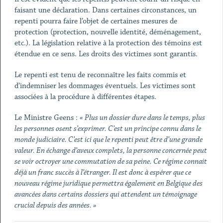
faisant une déclaration. Dans certaines circonstances, un
repenti pourra faire l’objet de certaines mesures de
protection (protection, nouvelle identité, déménagement,
etc.). La législation relative à la protection des témoins est
étendue en ce sens. Les droits des victimes sont garantis.
Le repenti est tenu de reconnaître les faits commis et
d’indemniser les dommages éventuels. Les victimes sont
associées à la procédure à différentes étapes.
Le Ministre Geens :
« Plus un dossier dure dans le temps, plus
les personnes osent s’exprimer. C’est un principe connu dans le
monde judiciaire. C’est ici que le repenti peut être d’une grande
valeur. En échange d’aveux complets, la personne concernée peut
se voir octroyer une commutation de sa peine. Ce régime connait
déjà un franc succès à l’étranger. Il est donc à espérer que ce
nouveau régime juridique permettra également en Belgique des
avancées dans certains dossiers qui attendent un témoignage
crucial depuis des années. »