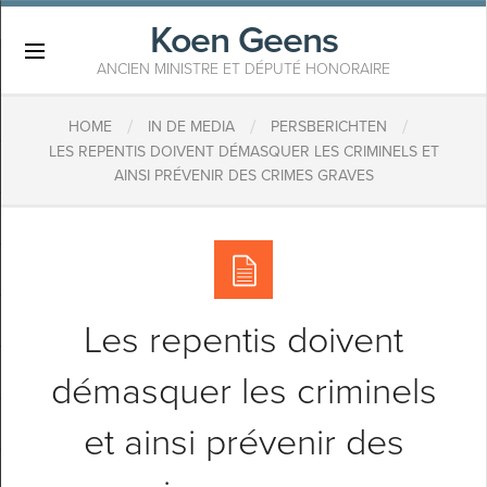
Koen Geens
×
ANCIEN MINISTRE ET DÉPUTÉ HONORAIRE
/
/
/
HOME
IN DE MEDIA
PERSBERICHTEN
LES REPENTIS DOIVENT DÉMASQUER LES CRIMINELS ET
AINSI PRÉVENIR DES CRIMES GRAVES
Les repentis doivent
démasquer les criminels
et ainsi prévenir des