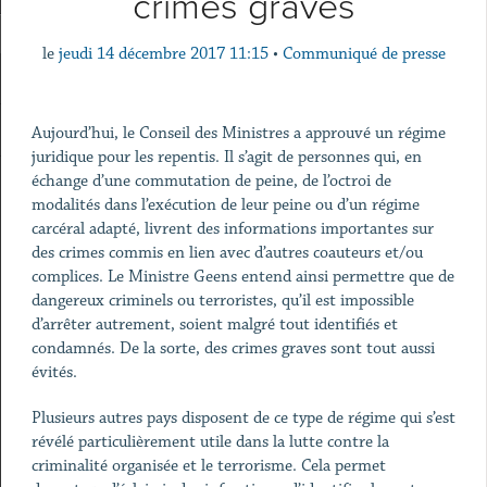
crimes graves
le
jeudi 14 décembre 2017 11:15
•
Communiqué de presse
Aujourd’hui, le Conseil des Ministres a approuvé un régime
juridique pour les repentis. Il s’agit de personnes qui, en
échange d’une commutation de peine, de l’octroi de
modalités dans l’exécution de leur peine ou d’un régime
carcéral adapté, livrent des informations importantes sur
des crimes commis en lien avec d’autres coauteurs et/ou
complices. Le Ministre Geens entend ainsi permettre que de
dangereux criminels ou terroristes, qu’il est impossible
d’arrêter autrement, soient malgré tout identifiés et
condamnés. De la sorte, des crimes graves sont tout aussi
évités.
Plusieurs autres pays disposent de ce type de régime qui s’est
révélé particulièrement utile dans la lutte contre la
criminalité organisée et le terrorisme. Cela permet