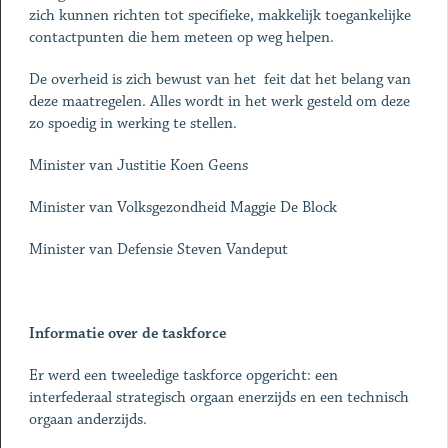
zich kunnen richten tot specifieke, makkelijk toegankelijke
contactpunten die hem meteen op weg helpen.
De overheid is zich bewust van het feit dat het belang van
deze maatregelen. Alles wordt in het werk gesteld om deze
zo spoedig in werking te stellen.
Minister van Justitie Koen Geens
Minister van Volksgezondheid Maggie De Block
Minister van Defensie Steven Vandeput
Informatie over de taskforce
Er werd een tweeledige taskforce opgericht: een
interfederaal strategisch orgaan enerzijds en een technisch
orgaan anderzijds.