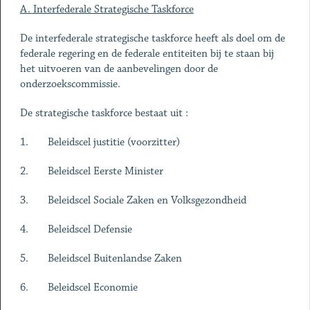
A. Interfederale Strategische Taskforce
De interfederale strategische taskforce heeft als doel om de
federale regering en de federale entiteiten bij te staan bij
het uitvoeren van de aanbevelingen door de
onderzoekscommissie.
De strategische taskforce bestaat uit :
1. Beleidscel justitie (voorzitter)
2. Beleidscel Eerste Minister
3. Beleidscel Sociale Zaken en Volksgezondheid
4. Beleidscel Defensie
5. Beleidscel Buitenlandse Zaken
6. Beleidscel Economie