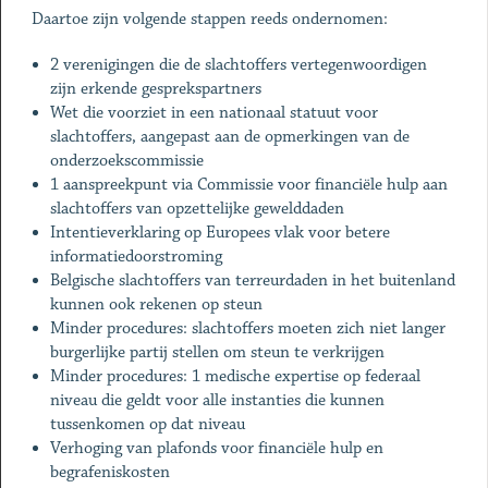
Daartoe zijn volgende stappen reeds ondernomen:
2 verenigingen die de slachtoffers vertegenwoordigen
zijn erkende gesprekspartners
Wet die voorziet in een nationaal statuut voor
slachtoffers, aangepast aan de opmerkingen van de
onderzoekscommissie
1 aanspreekpunt via Commissie voor financiële hulp aan
slachtoffers van opzettelijke gewelddaden
Intentieverklaring op Europees vlak voor betere
informatiedoorstroming
Belgische slachtoffers van terreurdaden in het buitenland
kunnen ook rekenen op steun
Minder procedures: slachtoffers moeten zich niet langer
burgerlijke partij stellen om steun te verkrijgen
Minder procedures: 1 medische expertise op federaal
niveau die geldt voor alle instanties die kunnen
tussenkomen op dat niveau
Verhoging van plafonds voor financiële hulp en
begrafeniskosten