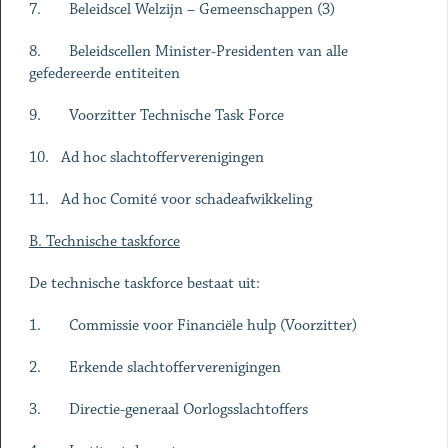
7. Beleidscel Welzijn – Gemeenschappen (3)
8. Beleidscellen Minister-Presidenten van alle
gefedereerde entiteiten
9. Voorzitter Technische Task Force
10. Ad hoc slachtofferverenigingen
11. Ad hoc Comité voor schadeafwikkeling
B. Technische taskforce
De technische taskforce bestaat uit:
1. Commissie voor Financiële hulp (Voorzitter)
2. Erkende slachtofferverenigingen
3. Directie-generaal Oorlogsslachtoffers