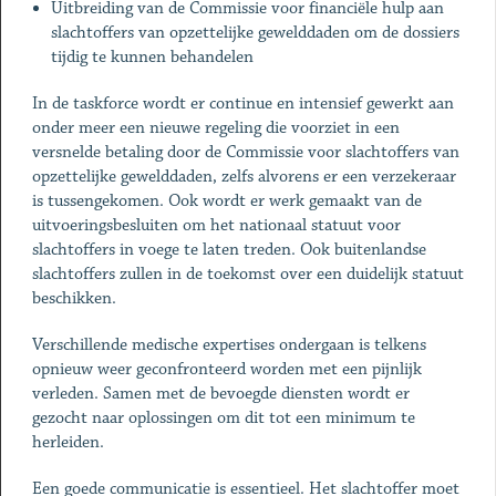
Uitbreiding van de Commissie voor financiële hulp aan
slachtoffers van opzettelijke gewelddaden om de dossiers
tijdig te kunnen behandelen
In de taskforce wordt er continue en intensief gewerkt aan
onder meer een nieuwe regeling die voorziet in een
versnelde betaling door de Commissie voor slachtoffers van
opzettelijke gewelddaden, zelfs alvorens er een verzekeraar
is tussengekomen. Ook wordt er werk gemaakt van de
uitvoeringsbesluiten om het nationaal statuut voor
slachtoffers in voege te laten treden. Ook buitenlandse
slachtoffers zullen in de toekomst over een duidelijk statuut
beschikken.
Verschillende medische expertises ondergaan is telkens
opnieuw weer geconfronteerd worden met een pijnlijk
verleden. Samen met de bevoegde diensten wordt er
gezocht naar oplossingen om dit tot een minimum te
herleiden.
Een goede communicatie is essentieel. Het slachtoffer moet