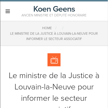
Koen Geens
×
ANCIEN MINISTRE ET DÉPUTÉ HONORAIRE
/
/
HOME
LE MINISTRE DE LA JUSTICE À LOUVAIN-LA-NEUVE POUR
INFORMER LE SECTEUR ASSOCIATIF
Le ministre de la Justice à
Louvain-la-Neuve pour
informer le secteur