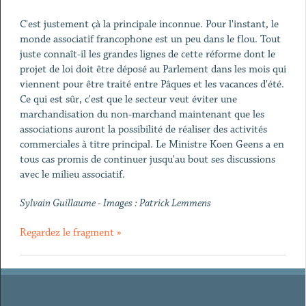
C'est justement çà la principale inconnue. Pour l'instant, le
monde associatif francophone est un peu dans le flou. Tout
juste connaît-il les grandes lignes de cette réforme dont le
projet de loi doit être déposé au Parlement dans les mois qui
viennent pour être traité entre Pâques et les vacances d'été.
Ce qui est sûr, c'est que le secteur veut éviter une
marchandisation du non-marchand maintenant que les
associations auront la possibilité de réaliser des activités
commerciales à titre principal. Le Ministre Koen Geens a en
tous cas promis de continuer jusqu'au bout ses discussions
avec le milieu associatif.
Sylvain Guillaume - Images : Patrick Lemmens
Regardez le fragment »