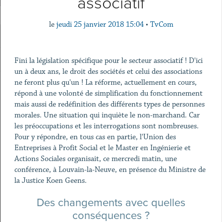
associatif
le
jeudi 25 janvier 2018 15:04
•
TvCom
Fini la législation spécifique pour le secteur associatif ! D'ici
un à deux ans, le droit des sociétés et celui des associations
ne feront plus qu'un ! La réforme, actuellement en cours,
répond à une volonté de simplification du fonctionnement
mais aussi de redéfinition des différents types de personnes
morales. Une situation qui inquiète le non-marchand. Car
les préoccupations et les interrogations sont nombreuses.
Pour y répondre, en tous cas en partie, l'Union des
Entreprises à Profit Social et le Master en Ingénierie et
Actions Sociales organisait, ce mercredi matin, une
conférence, à Louvain-la-Neuve, en présence du Ministre de
la Justice Koen Geens.
Des changements avec quelles
conséquences ?