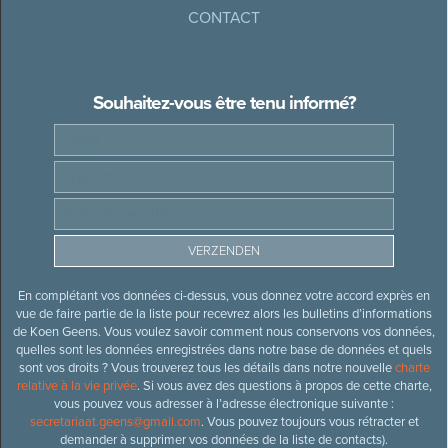
CONTACT
Souhaitez-vous être tenu informé?
En complétant vos données ci-dessus, vous donnez votre accord exprès en
vue de faire partie de la liste pour recevrez alors les bulletins d’informations
de Koen Geens. Vous voulez savoir comment nous conservons vos données,
quelles sont les données enregistrées dans notre base de données et quels
sont vos droits ? Vous trouverez tous les détails dans notre nouvelle
charte
relative à la vie privée
. Si vous avez des questions à propos de cette charte,
vous pouvez vous adresser à l’adresse électronique suivante :
secretariaat.geens@gmail.com
. Vous pouvez toujours vous rétracter et
demander à supprimer vos données de la liste de contacts).