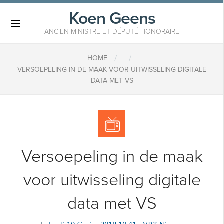
Koen Geens
×
ANCIEN MINISTRE ET DÉPUTÉ HONORAIRE
/
/
HOME
VERSOEPELING IN DE MAAK VOOR UITWISSELING DIGITALE
DATA MET VS
Versoepeling in de maak
voor uitwisseling digitale
data met VS