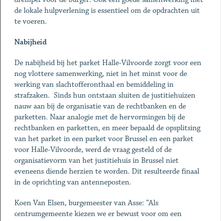
de lokale hulpverlening is essentieel om de opdrachten uit
te voeren.
Nabijheid
De nabijheid bij het parket Halle-Vilvoorde zorgt voor een
nog vlottere samenwerking, niet in het minst voor de
werking van slachtofferonthaal en bemiddeling in
strafzaken. Sinds hun ontstaan sluiten de justitiehuizen
nauw aan bij de organisatie van de rechtbanken en de
parketten. Naar analogie met de hervormingen bij de
rechtbanken en parketten, en meer bepaald de opsplitsing
van het parket in een parket voor Brussel en een parket
voor Halle-Vilvoorde, werd de vraag gesteld of de
organisatievorm van het justitiehuis in Brussel niet
eveneens diende herzien te worden. Dit resulteerde finaal
in de oprichting van antenneposten.
Koen Van Elsen, burgemeester van Asse: “Als
centrumgemeente kiezen we er bewust voor om een