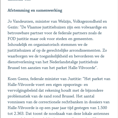
Afstemming en samenwerking
Jo Vandeurzen, minister van Welzijn, Volksgezondheid en
Gezin: “De Vlaamse justitiehuizen zijn een volwaardige en
betrouwbare partner voor de federale partners zoals de
FOD justitie maar ook voor steden en gemeenten.
Inhoudelijk en organisatorisch stemmen we de
justitiehuizen af op de gerechtelijke arrondissementen. Zo
waarborgen we de toegankelijkheid en bevorderen we de
dienstverlening van het Nederlandstalige justitiehuis
Brussel ten aanzien van het parket Halle-Vilvoorde”.
Koen Geens, federale minister van Justitie: “Het parket van
Halle-Vilvoorde voert een eigen opsporings- en
vervolgingsbeleid dat rekening houdt met de bijzondere
problematiek van de rand rond Brussel. Het aantal
vonnissen van de correctionele rechtbanken in dossiers van
Halle-Vilvoorde is op een paar jaar tijd gestegen van 1.500
tot 2.363. Dat toont de noodzaak van deze lokale antennes