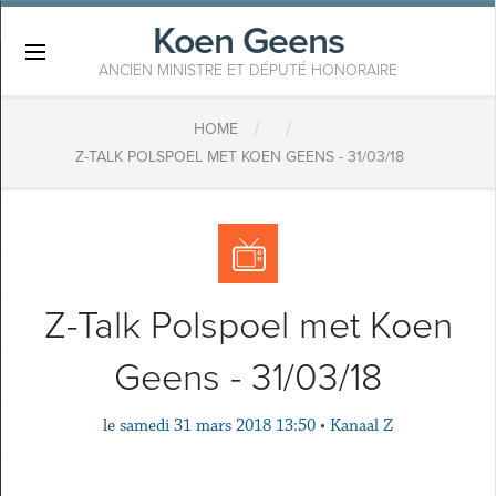
Koen Geens
×
ANCIEN MINISTRE ET DÉPUTÉ HONORAIRE
/
/
HOME
Z-TALK POLSPOEL MET KOEN GEENS - 31/03/18
Z-Talk Polspoel met Koen
Geens - 31/03/18
le
samedi 31 mars 2018 13:50
•
Kanaal Z