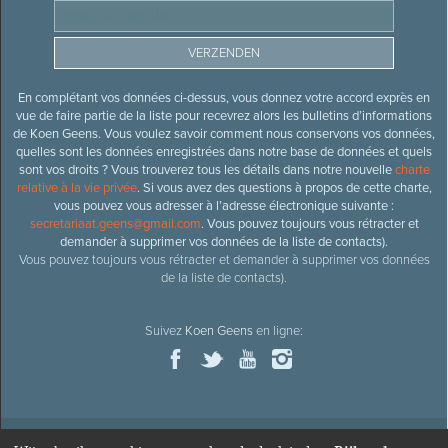
En complétant vos données ci-dessus, vous donnez votre accord exprès en
vue de faire partie de la liste pour recevrez alors les bulletins d’informations
de Koen Geens. Vous voulez savoir comment nous conservons vos données,
quelles sont les données enregistrées dans notre base de données et quels
sont vos droits ? Vous trouverez tous les détails dans notre nouvelle
charte
relative à la vie privée
. Si vous avez des questions à propos de cette charte,
vous pouvez vous adresser à l’adresse électronique suivante :
secretariaat.geens@gmail.com
. Vous pouvez toujours vous rétracter et
demander à supprimer vos données de la liste de contacts).
Vous pouvez toujours vous rétracter et demander à supprimer vos données
de la liste de contacts).
Suivez
Koen Geens
en ligne: