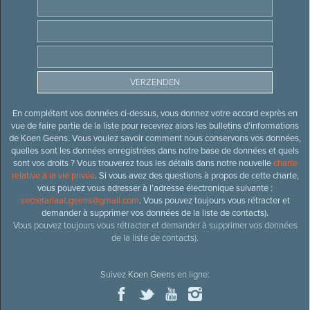
En complétant vos données ci-dessus, vous donnez votre accord exprès en
vue de faire partie de la liste pour recevrez alors les bulletins d’informations
de Koen Geens. Vous voulez savoir comment nous conservons vos données,
quelles sont les données enregistrées dans notre base de données et quels
sont vos droits ? Vous trouverez tous les détails dans notre nouvelle
charte
relative à la vie privée
. Si vous avez des questions à propos de cette charte,
vous pouvez vous adresser à l’adresse électronique suivante :
secretariaat.geens@gmail.com
. Vous pouvez toujours vous rétracter et
demander à supprimer vos données de la liste de contacts).
Vous pouvez toujours vous rétracter et demander à supprimer vos données
de la liste de contacts).
Suivez
Koen Geens
en ligne: