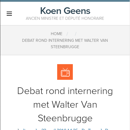
Koen Geens
×
ANCIEN MINISTRE ET DÉPUTÉ HONORAIRE
/
/
HOME
DEBAT ROND INTERNERING MET WALTER VAN
STEENBRUGGE
Debat rond internering
met Walter Van
Steenbrugge