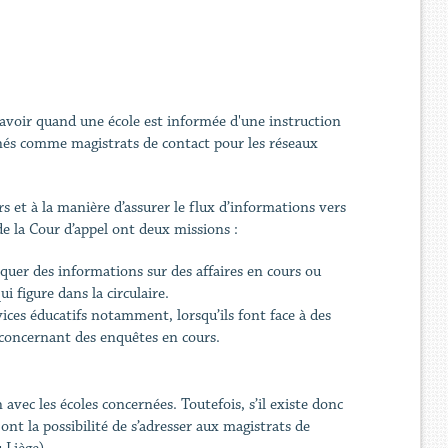
savoir quand une école est informée d'une instruction
gnés comme magistrats de contact pour les réseaux
s et à la manière d’assurer le flux d’informations vers
de la Cour d’appel ont deux missions :
quer des informations sur des affaires en cours ou
i figure dans la circulaire.
rvices éducatifs notamment, lorsqu’ils font face à des
 concernant des enquêtes en cours.
vec les écoles concernées. Toutefois, s’il existe donc
ont la possibilité de s’adresser aux magistrats de