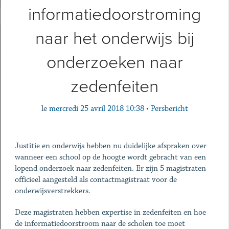
informatiedoorstroming
naar het onderwijs bij
onderzoeken naar
zedenfeiten
le
mercredi 25 avril 2018 10:38
•
Persbericht
Justitie en onderwijs hebben nu duidelijke afspraken over
wanneer een school op de hoogte wordt gebracht van een
lopend onderzoek naar zedenfeiten. Er zijn 5 magistraten
officieel aangesteld als contactmagistraat voor de
onderwijsverstrekkers.
Deze magistraten hebben expertise in zedenfeiten en hoe
de informatiedoorstroom naar de scholen toe moet