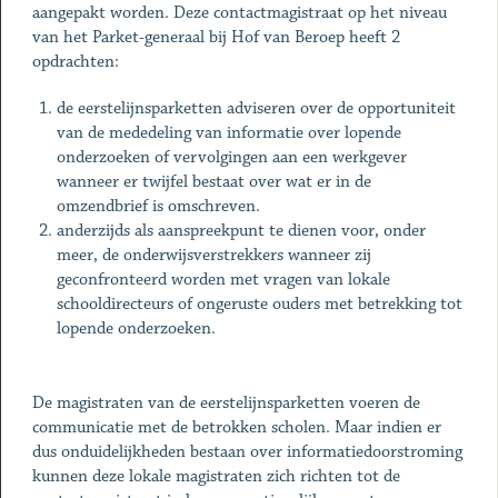
aangepakt worden. Deze contactmagistraat op het niveau
van het Parket-generaal bij Hof van Beroep heeft 2
opdrachten:
de eerstelijnsparketten adviseren over de opportuniteit
van de mededeling van informatie over lopende
onderzoeken of vervolgingen aan een werkgever
wanneer er twijfel bestaat over wat er in de
omzendbrief is omschreven.
anderzijds als aanspreekpunt te dienen voor, onder
meer, de onderwijsverstrekkers wanneer zij
geconfronteerd worden met vragen van lokale
schooldirecteurs of ongeruste ouders met betrekking tot
lopende onderzoeken.
De magistraten van de eerstelijnsparketten voeren de
communicatie met de betrokken scholen. Maar indien er
dus onduidelijkheden bestaan over informatiedoorstroming
kunnen deze lokale magistraten zich richten tot de