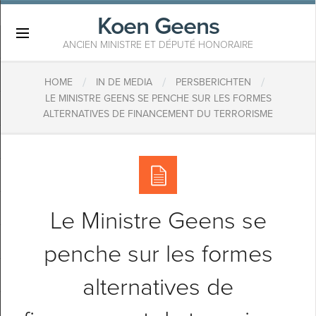
Koen Geens
×
ANCIEN MINISTRE ET DÉPUTÉ HONORAIRE
/
/
/
HOME
IN DE MEDIA
PERSBERICHTEN
​LE MINISTRE GEENS SE PENCHE SUR LES FORMES
ALTERNATIVES DE FINANCEMENT DU TERRORISME
​Le Ministre Geens se
penche sur les formes
alternatives de