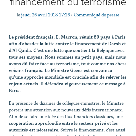
financement du terrorisme
le
jeudi 26 avril 2018 17:26
•
Communiqué de presse
Le président français, E. Macron, réunit 80 pays à Paris
afin d’aborder la lutte contre le financement de Daesh et
d’Al-Qaida. C’est une lutte que soutient la Belgique avec
tous ses moyens. Nous sommes un petit pays, mais nous
avons dû faire face au terrorisme, tout comme nos chers
voisins français. Le Ministre Geens est convaincu
qu’une approche mondiale est cruciale afin de relever les
enjeux actuels. Il défendra vigoureusement ce message à
Paris.
En présence de dizaines de collègues-ministres, le Ministre
portera une attention aux nouveaux défis internationaux.
Afin de se faire une idée des flux financiers classiques, une
coopération approfondie entre le secteur privé et les
autorités est nécessaire
. Suivre le financement, c’est aussi