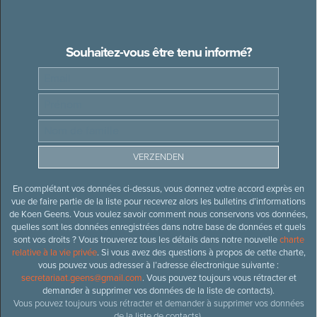
Souhaitez-vous être tenu informé?
En complétant vos données ci-dessus, vous donnez votre accord exprès en
vue de faire partie de la liste pour recevrez alors les bulletins d’informations
de Koen Geens. Vous voulez savoir comment nous conservons vos données,
quelles sont les données enregistrées dans notre base de données et quels
sont vos droits ? Vous trouverez tous les détails dans notre nouvelle
charte
relative à la vie privée
. Si vous avez des questions à propos de cette charte,
vous pouvez vous adresser à l’adresse électronique suivante :
secretariaat.geens@gmail.com
. Vous pouvez toujours vous rétracter et
demander à supprimer vos données de la liste de contacts).
Vous pouvez toujours vous rétracter et demander à supprimer vos données
de la liste de contacts).