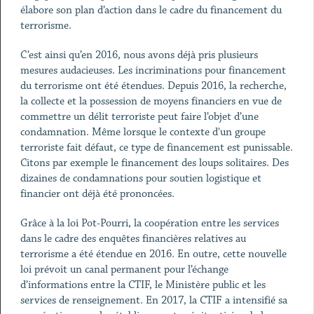
élabore son plan d’action dans le cadre du financement du
terrorisme.
C’est ainsi qu’en 2016, nous avons déjà pris plusieurs
mesures audacieuses. Les incriminations pour financement
du terrorisme ont été étendues. Depuis 2016, la recherche,
la collecte et la possession de moyens financiers en vue de
commettre un délit terroriste peut faire l’objet d’une
condamnation. Même lorsque le contexte d'un groupe
terroriste fait défaut, ce type de financement est punissable.
Citons par exemple le financement des loups solitaires. Des
dizaines de condamnations pour soutien logistique et
financier ont déjà été prononcées.
Grâce à la loi Pot-Pourri, la coopération entre les services
dans le cadre des enquêtes financières relatives au
terrorisme a été étendue en 2016. En outre, cette nouvelle
loi prévoit un canal permanent pour l’échange
d’informations entre la CTIF, le Ministère public et les
services de renseignement. En 2017, la CTIF a intensifié sa