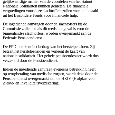
gelijkwaardige manier van de voordelen van het statuut
Nationale Solidariteit kunnen genieten. De financiële
vergoedingen voor deze slachtoffers zullen worden betaald
uit het Bijzondere Fonds voor Financiële hulp.
De ingediende aanvragen door de slachtoffers bij de
Commissie zullen, zoals dit reeds het geval is voor de
binnenlandse slachtoffers, worden overgemaakt aan de
Federale Pensioendienst.
De FPD berekent het bedrag van het herstelpensioen. Zij
betaalt het herstelpensioen en verleent de kaart van
nationale solidariteit. Het gehele pensioendossier wordt dus
verzekerd door de Pensioendienst.
Indien de ingediende aanvraag eveneens betrekking heeft
op terugbetaling van medische zorgen, wordt deze door de
Pensioendienst overgemaakt aan de HZIV (Hulpkas voor
Ziekte- en Invaliditeitsverzekering).