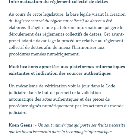
Informatisation du règlement collectif de dettes
Au cours de cette législature, la base légale visant la création
du
Registre central du règlement collectif de dettes
a été
élaborée. Il s’agit d’une plateforme informatique qui gère le
déroulement des règlements collectifs de dettes. Cet avant-
projet adapte davantage la procédure relative au règlement
collectif de dettes afin de mieux l’harmoniser aux
procédures menées numériquement.
Modifications apportées aux plateformes informatiques
existantes et indication des sources authentiques
Un mécanisme de vérification voit le jour dans le Code
judiciaire dans le but de permettre la validation
automatique des actes authentiques et des pièces de
procédure signés numériquement par les acteurs du monde
judiciaire.
Koen Geens
:
« Un saut numérique qui porte ses fruits nécessite
que les investissements dans la technologie informatique