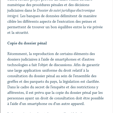
numérique des procédures pénales et des décisions
judiciaires dans le
Dossier de suivi juridique électronique
intégré
. Les banques de données délimitent de manière
ciblée les différents aspects de l’exécution des peines et
permettent de trouver un bon équilibre entre la vie privée
et la sécurité.
Copie du dossier pénal
Récemment, la reproduction de certains éléments des
dossiers judiciaires à l’aide de smartphones et d’autres
technologies a fait l’objet de discussions. Afin de garantir
une large application uniforme du droit relatif à la
consultation du dossier pénal au sein de l’ensemble des
greffes et des parquets du pays, la législation est clarifiée.
Dans le cadre du secret de l’enquête et des restrictions y
afférentes, il est prévu que la copie du dossier pénal par les
personnes ayant un droit de consultation doit être possible
à l’aide d’un smartphone ou d’un autre appareil.