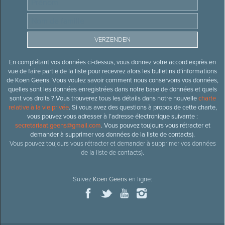
En complétant vos données ci-dessus, vous donnez votre accord exprès en
vue de faire partie de la liste pour recevrez alors les bulletins d’informations
de Koen Geens. Vous voulez savoir comment nous conservons vos données,
quelles sont les données enregistrées dans notre base de données et quels
sont vos droits ? Vous trouverez tous les détails dans notre nouvelle
charte
relative à la vie privée
. Si vous avez des questions à propos de cette charte,
vous pouvez vous adresser à l’adresse électronique suivante :
secretariaat.geens@gmail.com
. Vous pouvez toujours vous rétracter et
demander à supprimer vos données de la liste de contacts).
Vous pouvez toujours vous rétracter et demander à supprimer vos données
de la liste de contacts).
Suivez
Koen Geens
en ligne: