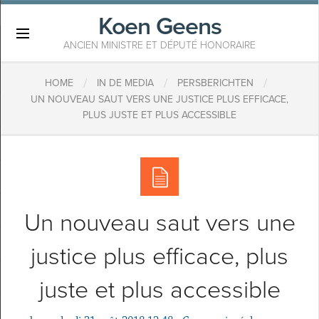
Koen Geens
×
ANCIEN MINISTRE ET DÉPUTÉ HONORAIRE
/
/
/
HOME
IN DE MEDIA
PERSBERICHTEN
UN NOUVEAU SAUT VERS UNE JUSTICE PLUS EFFICACE,
PLUS JUSTE ET PLUS ACCESSIBLE
Un nouveau saut vers une
justice plus efficace, plus
juste et plus accessible