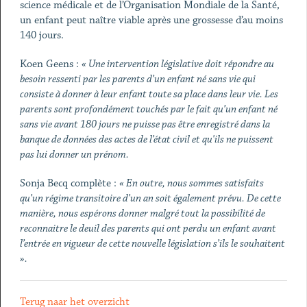
science médicale et de l’Organisation Mondiale de la Santé,
un enfant peut naître viable après une grossesse d’au moins
140 jours.
Koen Geens :
« Une intervention législative doit répondre au
besoin ressenti par les parents d’un enfant né sans vie qui
consiste à donner à leur enfant toute sa place dans leur vie. Les
parents sont profondément touchés par le fait qu’un enfant né
sans vie avant 180 jours ne puisse pas être enregistré dans la
banque de données des actes de l’état civil et qu'ils ne puissent
pas lui donner un prénom.
Sonja Becq complète :
« En outre, nous sommes satisfaits
qu’un régime transitoire d’un an soit également prévu. De cette
manière, nous espérons donner malgré tout la possibilité de
reconnaitre le deuil des parents qui ont perdu un enfant avant
l’entrée en vigueur de cette nouvelle législation s’ils le souhaitent
».
Terug naar het overzicht