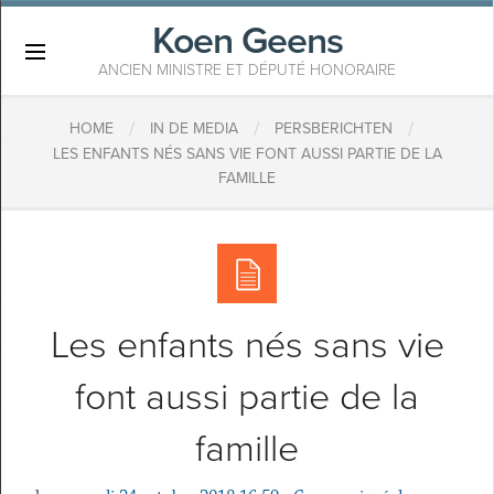
Koen Geens
×
ANCIEN MINISTRE ET DÉPUTÉ HONORAIRE
/
/
/
HOME
IN DE MEDIA
PERSBERICHTEN
LES ENFANTS NÉS SANS VIE FONT AUSSI PARTIE DE LA
FAMILLE
Les enfants nés sans vie
font aussi partie de la
famille