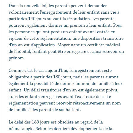
Dans la nouvelle loi, les parents peuvent demander
volontairement l’enregistrement de leur enfant sans vie à
partir des 140 jours suivant la fécondation. Les parents
pourront également donner un prénom à leur enfant. Pour
les personnes qui ont perdu un enfant avant l’entrée en
vigueur de cette réglementation, une disposition transitoire
d’un an est d’application. Moyennant un certificat médical
de l’hôpital, l’enfant peut être enregistré et ainsi recevoir un
prénom.
Comme c’est le cas aujourd’hui, l’enregistrement reste
obligatoire à partir des 180 jours, mais les parents auront
également la possibilité de donner un nom de famille à leur
enfant. Un délai transitoire d’un an est également prévu.
Tous les enfants enregistrés avant l’existence de cette
réglementation peuvent recevoir rétroactivement un nom
de famille si les parents le souhaitent.
Le délai des 180 jours est obsolète au regard de la
néonatalogie. Selon les derniers développements de la