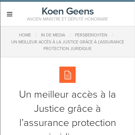
Koen Geens
×
ANCIEN MINISTRE ET DÉPUTÉ HONORAIRE
/
/
/
HOME
IN DE MEDIA
PERSBERICHTEN
UN MEILLEUR ACCÈS À LA JUSTICE GRÂCE À L’ASSURANCE
PROTECTION JURIDIQUE
Un meilleur accès à la
Justice grâce à
l’assurance protection