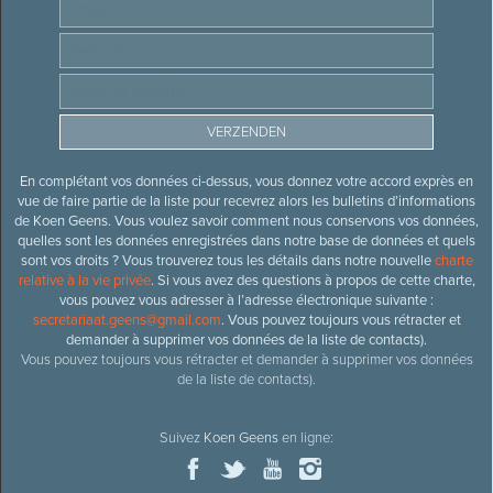
En complétant vos données ci-dessus, vous donnez votre accord exprès en
vue de faire partie de la liste pour recevrez alors les bulletins d’informations
de Koen Geens. Vous voulez savoir comment nous conservons vos données,
quelles sont les données enregistrées dans notre base de données et quels
sont vos droits ? Vous trouverez tous les détails dans notre nouvelle
charte
relative à la vie privée
. Si vous avez des questions à propos de cette charte,
vous pouvez vous adresser à l’adresse électronique suivante :
secretariaat.geens@gmail.com
. Vous pouvez toujours vous rétracter et
demander à supprimer vos données de la liste de contacts).
Vous pouvez toujours vous rétracter et demander à supprimer vos données
de la liste de contacts).
Suivez
Koen Geens
en ligne: