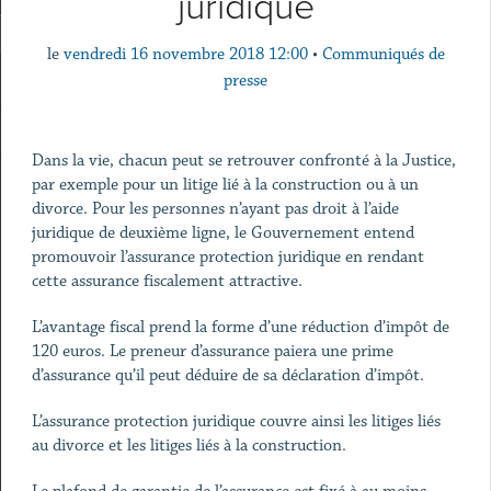
juridique
le
vendredi 16 novembre 2018 12:00
•
Communiqués de
presse
Dans la vie, chacun peut se retrouver confronté à la Justice,
par exemple pour un litige lié à la construction ou à un
divorce. Pour les personnes n’ayant pas droit à l’aide
juridique de deuxième ligne, le Gouvernement entend
promouvoir l’assurance protection juridique en rendant
cette assurance fiscalement attractive.
L’avantage fiscal prend la forme d’une réduction d’impôt de
120 euros. Le preneur d’assurance paiera une prime
d’assurance qu’il peut déduire de sa déclaration d’impôt.
L’assurance protection juridique couvre ainsi les litiges liés
au divorce et les litiges liés à la construction.