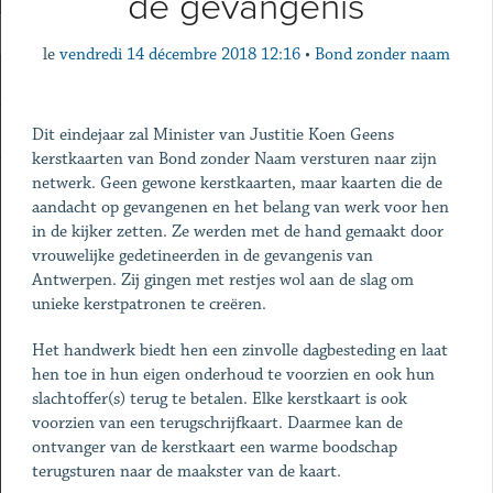
de gevangenis
le
vendredi 14 décembre 2018 12:16
•
Bond zonder naam
Dit eindejaar zal Minister van Justitie Koen Geens
kerstkaarten van Bond zonder Naam versturen naar zijn
netwerk. Geen gewone kerstkaarten, maar kaarten die de
aandacht op gevangenen en het belang van werk voor hen
in de kijker zetten. Ze werden met de hand gemaakt door
vrouwelijke gedetineerden in de gevangenis van
Antwerpen. Zij gingen met restjes wol aan de slag om
unieke kerstpatronen te creëren.
Het handwerk biedt hen een zinvolle dagbesteding en laat
hen toe in hun eigen onderhoud te voorzien en ook hun
slachtoffer(s) terug te betalen. Elke kerstkaart is ook
voorzien van een terugschrijfkaart. Daarmee kan de
ontvanger van de kerstkaart een warme boodschap
terugsturen naar de maakster van de kaart.