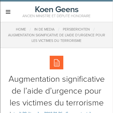
Koen Geens
×
ANCIEN MINISTRE ET DÉPUTÉ HONORAIRE
/
/
/
HOME
IN DE MEDIA
PERSBERICHTEN
AUGMENTATION SIGNIFICATIVE DE L’AIDE D’URGENCE POUR
LES VICTIMES DU TERRORISME
Augmentation significative
de l’aide d’urgence pour
les victimes du terrorisme