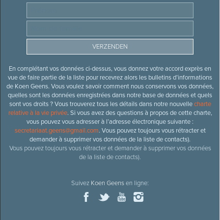
En complétant vos données ci-dessus, vous donnez votre accord exprès en
vue de faire partie de la liste pour recevrez alors les bulletins d’informations
de Koen Geens. Vous voulez savoir comment nous conservons vos données,
quelles sont les données enregistrées dans notre base de données et quels
sont vos droits ? Vous trouverez tous les détails dans notre nouvelle
charte
relative à la vie privée
. Si vous avez des questions à propos de cette charte,
vous pouvez vous adresser à l’adresse électronique suivante :
secretariaat.geens@gmail.com
. Vous pouvez toujours vous rétracter et
demander à supprimer vos données de la liste de contacts).
Vous pouvez toujours vous rétracter et demander à supprimer vos données
de la liste de contacts).
Suivez
Koen Geens
en ligne: