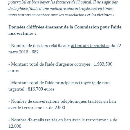
pourra bel et bien payer les factures de l’hôpital. Il ne s’agit pas
de la phase finale d’une meilleure aide octroyée aux victimes,
nous restons en contact avec les associations et les victimes ».
Données chiffrées émanant de la Commission pour l’aide
aux victimes :
- Nombre de dossiers relatifs aux
attentats terroristes
du 22
mars 2016 : 682
- Montant total de l’aide d’urgence octroyée : 1.933.500
euros
- Montant total de l’aide principale octroyée (aide non-
urgente) : 816.700 euros
- Nombre de conversations téléphoniques traitées en lien
avec le terrorisme : + de 2.900
- Nombre d’e-mails traités en lien avec le terrorisme : + de
12.000