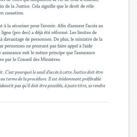
n de la Justice. Cela signifie que le droit de rôle
en cassation.
à la sécuriser pour l’avenir. Afin d’assurer l’accès au
 ligne (pro deo) a déjà été réformé. Les limites de
 à davantage de personnes. De plus, le ministre de la
ux personnes ne pouvant pas faire appel à l’aide
te assurance suit le même principe que l’assurance
re par le Conseil des Ministres.
t. C’est pourquoi le seuil d’accès à cette Justice doit être
, au terme de la procédure. Il est évidemment préférable
outit pas qu'il doit être possible, à juste titre, se rendre