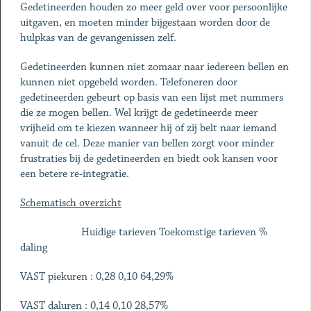
Gedetineerden houden zo meer geld over voor persoonlijke
uitgaven, en moeten minder bijgestaan worden door de
hulpkas van de gevangenissen zelf.
Gedetineerden kunnen niet zomaar naar iedereen bellen en
kunnen niet opgebeld worden. Telefoneren door
gedetineerden gebeurt op basis van een lijst met nummers
die ze mogen bellen. Wel krijgt de gedetineerde meer
vrijheid om te kiezen wanneer hij of zij belt naar iemand
vanuit de cel. Deze manier van bellen zorgt voor minder
frustraties bij de gedetineerden en biedt ook kansen voor
een betere re-integratie.
Schematisch overzicht
Huidige tarieven Toekomstige tarieven %
daling
VAST piekuren : 0,28 0,10 64,29%
VAST daluren : 0,14 0,10 28,57%