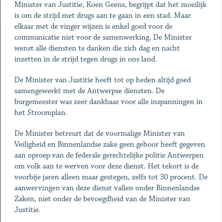
Minister van Justitie, Koen Geens, begrijpt dat het moeilijk
is om de strijd met drugs aan te gaan in een stad. Maar
elkaar met de vinger wijzen is enkel goed voor de
communicatie niet voor de samenwerking. De Minister
wenst alle diensten te danken die zich dag en nacht
inzetten in de strijd tegen drugs in ons land.
De Minister van Justitie heeft tot op heden altijd goed
samengewerkt met de Antwerpse diensten. De
burgemeester was zeer dankbaar voor alle inspanningen in
het Stroomplan.
De Minister betreurt dat de voormalige Minister van
Veiligheid en Binnenlandse zake geen gehoor heeft gegeven
aan oproep van de federale gerechtelijke politie Antwerpen
om volk aan te werven voor deze dienst. Het tekort is de
voorbije jaren alleen maar gestegen, zelfs tot 30 procent. De
aanwervingen van deze dienst vallen onder Binnenlandse
Zaken, niet onder de bevoegdheid van de Minister van
Justitie.