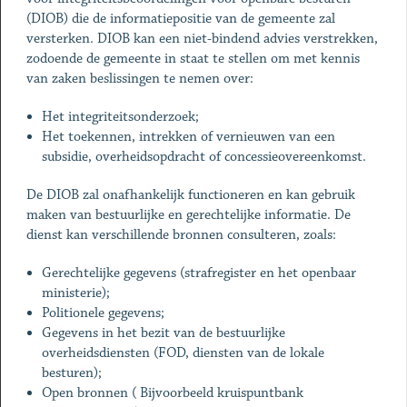
(DIOB) die de informatiepositie van de gemeente zal
versterken. DIOB kan een niet-bindend advies verstrekken,
zodoende de gemeente in staat te stellen om met kennis
van zaken beslissingen te nemen over:
Het integriteitsonderzoek;
Het toekennen, intrekken of vernieuwen van een
subsidie, overheidsopdracht of concessieovereenkomst.
De DIOB zal onafhankelijk functioneren en kan gebruik
maken van bestuurlijke en gerechtelijke informatie. De
dienst kan verschillende bronnen consulteren, zoals:
Gerechtelijke gegevens (strafregister en het openbaar
ministerie);
Politionele gegevens;
Gegevens in het bezit van de bestuurlijke
overheidsdiensten (FOD, diensten van de lokale
besturen);
Open bronnen ( Bijvoorbeeld kruispuntbank