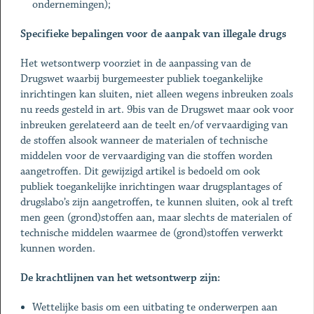
ondernemingen);
Specifieke bepalingen voor de aanpak van illegale drugs
Het wetsontwerp voorziet in de aanpassing van de
Drugswet waarbij burgemeester publiek toegankelijke
inrichtingen kan sluiten, niet alleen wegens inbreuken zoals
nu reeds gesteld in art. 9bis van de Drugswet maar ook voor
inbreuken gerelateerd aan de teelt en/of vervaardiging van
de stoffen alsook wanneer de materialen of technische
middelen voor de vervaardiging van die stoffen worden
aangetroffen. Dit gewijzigd artikel is bedoeld om ook
publiek toegankelijke inrichtingen waar drugsplantages of
drugslabo’s zijn aangetroffen, te kunnen sluiten, ook al treft
men geen (grond)stoffen aan, maar slechts de materialen of
technische middelen waarmee de (grond)stoffen verwerkt
kunnen worden.
De krachtlijnen van het wetsontwerp zijn:
Wettelijke basis om een uitbating te onderwerpen aan