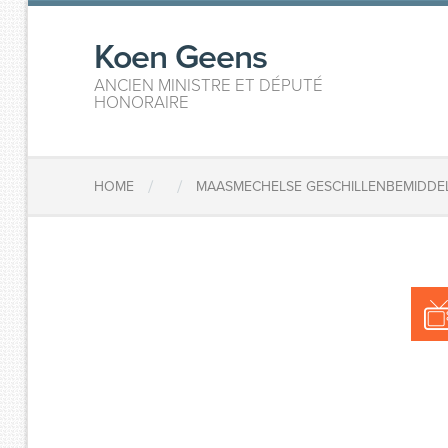
Koen Geens
ANCIEN MINISTRE ET DÉPUTÉ
HONORAIRE
/
/
HOME
MAASMECHELSE GESCHILLENBEMIDDEL