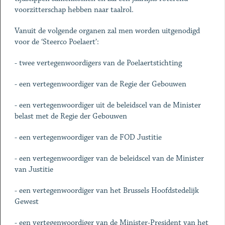
voorzitterschap hebben naar taalrol.
Vanuit de volgende organen zal men worden uitgenodigd
voor de ‘Steerco Poelaert’:
- twee vertegenwoordigers van de Poelaertstichting
- een vertegenwoordiger van de Regie der Gebouwen
- een vertegenwoordiger uit de beleidscel van de Minister
belast met de Regie der Gebouwen
- een vertegenwoordiger van de FOD Justitie
- een vertegenwoordiger van de beleidscel van de Minister
van Justitie
- een vertegenwoordiger van het Brussels Hoofdstedelijk
Gewest
- een vertegenwoordiger van de Minister-President van het