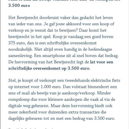
3.500 euro
Het Bewijsrecht doorkruist vaker dan gedacht het leven
van ieder van ons. Je gaf jouw akkoord voor een koop of
verkoop en je wenst dat te bewijzen? Daar komt het
bewijsrecht in het spel. Koop je vandaag een goed boven
375 euro, dan is een schriftelijke overeenkomst
noodzakelijk. Niet altijd even handig in de hedendaagse
samenleving. Een smartphone zit al snel boven dat bedrag.
De hervorming van het Bewijsrecht legt de
lat voor een
schriftelijke overeenkomst op 3.500 euro
.
Stel, je koopt of verkoopt een tweedehands elektrische fiets
op internet voor 1.000 euro. Dan volstaat binnenkort een
sms of mail als bewijs van je aankoop/verkoop. Minder
rompslomp dus voor kleinere aankopen die vaak al via de
digitale weg gebeuren. Maar deze hervorming biedt ook
meer zekerheid voor duizenden extra transacties die
dagelijks gebeuren tot en met een bedrag van 3.500 euro.