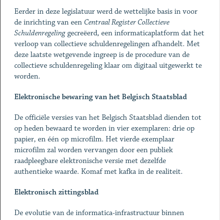
Eerder in deze legislatuur werd de wettelijke basis in voor
de inrichting van een
C
entraal Register Collectieve
Schuldenregeling
gecreëerd, een informaticaplatform dat het
verloop van collectieve schuldenregelingen afhandelt. Met
deze laatste wetgevende ingreep is de procedure van de
collectieve schuldenregeling klaar om digitaal uitgewerkt te
worden.
Elektronische bewaring van het Belgisch Staatsblad
De officiële versies van het Belgisch Staatsblad dienden tot
op heden bewaard te worden in vier exemplaren: drie op
papier, en één op microfilm. Het vierde exemplaar
microfilm zal worden vervangen door een publiek
raadpleegbare elektronische versie met dezelfde
authentieke waarde. Komaf met kafka in de realiteit.
Elektronisch zittingsblad
De evolutie van de informatica-infrastructuur binnen