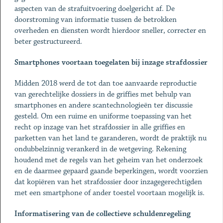
aspecten van de strafuitvoering doelgericht af. De
doorstroming van informatie tussen de betrokken
overheden en diensten wordt hierdoor sneller, correcter en
beter gestructureerd.
Smartphones
voortaan toegelaten bij inzage strafdossier
Midden 2018 werd de tot dan toe aanvaarde reproductie
van gerechtelijke dossiers in de griffies met behulp van
smartphones en andere scantechnologieën ter discussie
gesteld. Om een ruime en uniforme toepassing van het
recht op inzage van het strafdossier in alle griffies en
parketten van het land te garanderen, wordt de praktijk nu
ondubbelzinnig verankerd in de wetgeving. Rekening
houdend met de regels van het geheim van het onderzoek
en de daarmee gepaard gaande beperkingen, wordt voorzien
dat kopiëren van het strafdossier door inzagegerechtigden
met een smartphone of ander toestel voortaan mogelijk is.
Informatisering van de collectieve schuldenregeling