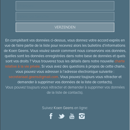
En complétant vos données ci-dessus, vous donnez votre accord exprès en
vue de faire partie de la liste pour recevrez alors les bulletins d’informations
de Koen Geens. Vous voulez savoir comment nous conservons vos données,
quelles sont les données enregistrées dans notre base de données et quels
sont vos droits ? Vous trouverez tous les détails dans notre nouvelle
charte
relative à la vie privée
. Si vous avez des questions à propos de cette charte,
vous pouvez vous adresser à l’adresse électronique suivante :
secretariaat.geens@gmail.com
. Vous pouvez toujours vous rétracter et
demander à supprimer vos données de la liste de contacts).
Vous pouvez toujours vous rétracter et demander à supprimer vos données
de la liste de contacts).
Suivez
Koen Geens
en ligne: