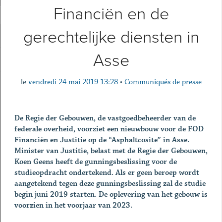
Financiën en de
gerechtelijke diensten in
Asse
le
vendredi 24 mai 2019 13:28
•
Communiqués de presse
De Regie der Gebouwen, de vastgoedbeheerder van de
federale overheid, voorziet een nieuwbouw voor de FOD
Financiën en Justitie op de “Asphaltcosite” in Asse.
Minister van Justitie, belast met de Regie der Gebouwen,
Koen Geens heeft de gunningsbeslissing voor de
studieopdracht ondertekend. Als er geen beroep wordt
aangetekend tegen deze gunningsbeslissing zal de studie
begin juni 2019 starten. De oplevering van het gebouw is
voorzien in het voorjaar van 2023.