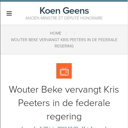
Koen Geens
×
ANCIEN MINISTRE ET DÉPUTÉ HONORAIRE
/
/
HOME
WOUTER BEKE VERVANGT KRIS PEETERS IN DE FEDERALE
REGERING
Wouter Beke vervangt Kris
Peeters in de federale
regering