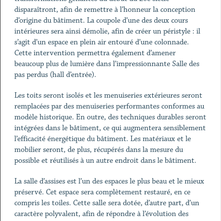
disparaîtront, afin de remettre à l’honneur la conception
d’origine du bâtiment. La coupole d’une des deux cours
intérieures sera ainsi démolie, afin de créer un péristyle : il
s’agit d’un espace en plein air entouré d’une colonnade.
Cette intervention permettra également d’amener
beaucoup plus de lumière dans l’impressionnante Salle des
pas perdus (hall d’entrée).
Les toits seront isolés et les menuiseries extérieures seront
remplacées par des menuiseries performantes conformes au
modèle historique. En outre, des techniques durables seront
intégrées dans le bâtiment, ce qui augmentera sensiblement
l’efficacité énergétique du bâtiment. Les matériaux et le
mobilier seront, de plus, récupérés dans la mesure du
possible et réutilisés à un autre endroit dans le bâtiment.
La salle d’assises est l’un des espaces le plus beau et le mieux
préservé. Cet espace sera complètement restauré, en ce
compris les toiles. Cette salle sera dotée, d’autre part, d’un
caractère polyvalent, afin de répondre à l’évolution des