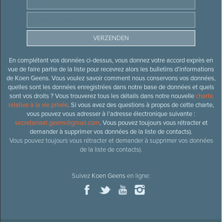
En complétant vos données ci-dessus, vous donnez votre accord exprès en
vue de faire partie de la liste pour recevrez alors les bulletins d’informations
de Koen Geens. Vous voulez savoir comment nous conservons vos données,
quelles sont les données enregistrées dans notre base de données et quels
sont vos droits ? Vous trouverez tous les détails dans notre nouvelle
charte
relative à la vie privée
. Si vous avez des questions à propos de cette charte,
vous pouvez vous adresser à l’adresse électronique suivante :
secretariaat.geens@gmail.com
. Vous pouvez toujours vous rétracter et
demander à supprimer vos données de la liste de contacts).
Vous pouvez toujours vous rétracter et demander à supprimer vos données
de la liste de contacts).
Suivez
Koen Geens
en ligne: