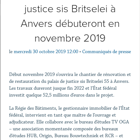
justice sis Britselei à
Anvers débuteront en
novembre 2019
le
mercredi 30 octobre 2019 12:00
•
Communiqués de presse
Début novembre 2019 s’ouvrira le chantier de rénovation et
de restauration du palais de justice sis Britselei 55 à Anvers.
Les travaux dureront jusque fin 2022 et l’État fédéral
investit quelque 52,5 millions d’euros dans le projet.
La Régie des Bâtiments, le gestionnaire immobilier de l’État
fédéral, intervient en tant que maître de l’ouvrage et
adjudicateur. Elle collabore avec le bureau d’études TV OGA
– une association momentanée composée des bureaux
d’études HUB, Origin, Bureau Bouwtechniek et RCR – et