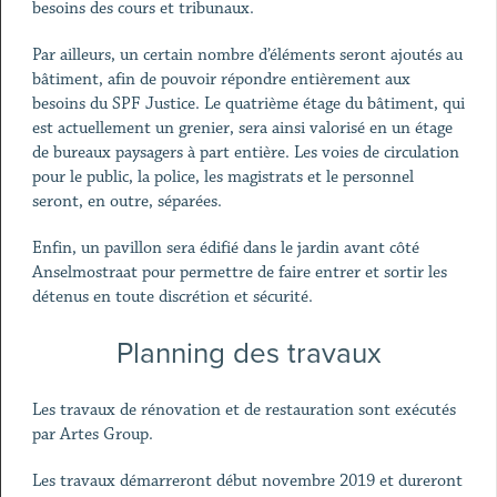
besoins des cours et tribunaux.
Par ailleurs, un certain nombre d’éléments seront ajoutés au
bâtiment, afin de pouvoir répondre entièrement aux
besoins du SPF Justice. Le quatrième étage du bâtiment, qui
est actuellement un grenier, sera ainsi valorisé en un étage
de bureaux paysagers à part entière. Les voies de circulation
pour le public, la police, les magistrats et le personnel
seront, en outre, séparées.
Enfin, un pavillon sera édifié dans le jardin avant côté
Anselmostraat pour permettre de faire entrer et sortir les
détenus en toute discrétion et sécurité.
Planning des travaux
Les travaux de rénovation et de restauration sont exécutés
par Artes Group.
Les travaux démarreront début novembre 2019 et dureront