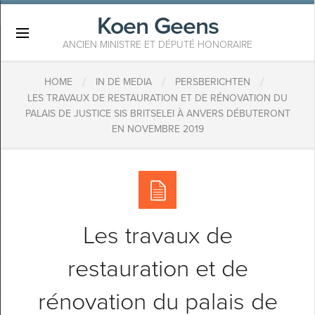
Koen Geens
×
ANCIEN MINISTRE ET DÉPUTÉ HONORAIRE
/
/
/
HOME
IN DE MEDIA
PERSBERICHTEN
LES TRAVAUX DE RESTAURATION ET DE RÉNOVATION DU
PALAIS DE JUSTICE SIS BRITSELEI À ANVERS DÉBUTERONT
EN NOVEMBRE 2019
Les travaux de
restauration et de
rénovation du palais de