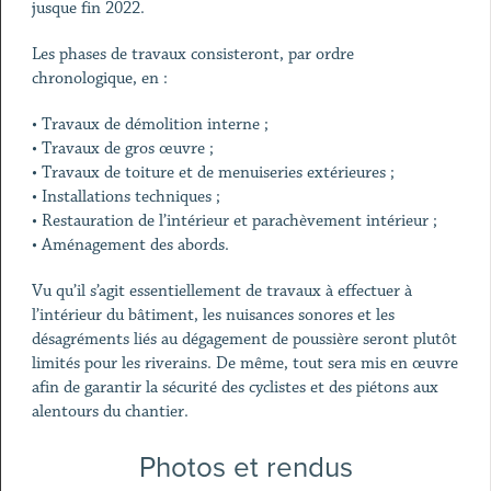
jusque fin 2022.
Les phases de travaux consisteront, par ordre
chronologique, en :
• Travaux de démolition interne ;
• Travaux de gros œuvre ;
• Travaux de toiture et de menuiseries extérieures ;
• Installations techniques ;
• Restauration de l’intérieur et parachèvement intérieur ;
• Aménagement des abords.
Vu qu’il s’agit essentiellement de travaux à effectuer à
l’intérieur du bâtiment, les nuisances sonores et les
désagréments liés au dégagement de poussière seront plutôt
limités pour les riverains. De même, tout sera mis en œuvre
afin de garantir la sécurité des cyclistes et des piétons aux
alentours du chantier.
Photos et rendus