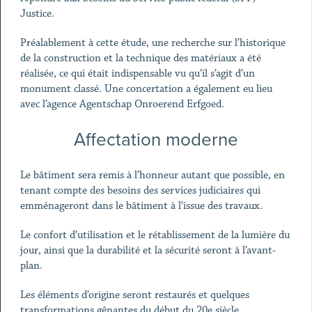
Justice.
Préalablement à cette étude, une recherche sur l’historique
de la construction et la technique des matériaux a été
réalisée, ce qui était indispensable vu qu’il s’agit d’un
monument classé. Une concertation a également eu lieu
avec l’agence Agentschap Onroerend Erfgoed.
Affectation moderne
Le bâtiment sera remis à l’honneur autant que possible, en
tenant compte des besoins des services judiciaires qui
emménageront dans le bâtiment à l’issue des travaux.
Le confort d’utilisation et le rétablissement de la lumière du
jour, ainsi que la durabilité et la sécurité seront à l’avant-
plan.
Les éléments d’origine seront restaurés et quelques
transformations gênantes du début du 20e siècle