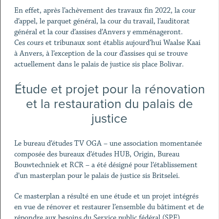
En effet, après l’achèvement des travaux fin 2022, la cour
d’appel, le parquet général, la cour du travail, l’auditorat
général et la cour d’assises d’Anvers y emménageront.
Ces cours et tribunaux sont établis aujourd’hui Waalse Kaai
à Anvers, à l’exception de la cour d’assises qui se trouve
actuellement dans le palais de justice sis place Bolivar.
Étude et projet pour la rénovation
et la restauration du palais de
justice
Le bureau d’études TV OGA – une association momentanée
composée des bureaux d’études HUB, Origin, Bureau
Bouwtechniek et RCR – a été désigné pour l’établissement
d’un masterplan pour le palais de justice sis Britselei.
Ce masterplan a résulté en une étude et un projet intégrés
en vue de rénover et restaurer l’ensemble du bâtiment et de
répondre aux besoins du Service public fédéral (SPF)