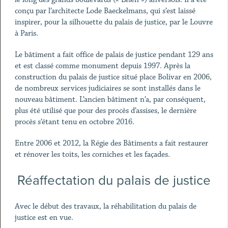
conçu par l’architecte Lode Baeckelmans, qui s’est laissé
inspirer, pour la silhouette du palais de justice, par le Louvre
à Paris.
Le bâtiment a fait office de palais de justice pendant 129 ans
et est classé comme monument depuis 1997. Après la
construction du palais de justice situé place Bolivar en 2006,
de nombreux services judiciaires se sont installés dans le
nouveau bâtiment. L’ancien bâtiment n’a, par conséquent,
plus été utilisé que pour des procès d’assises, le dernière
procès s’étant tenu en octobre 2016.
Entre 2006 et 2012, la Régie des Bâtiments a fait restaurer
et rénover les toits, les corniches et les façades.
Réaffectation du palais de justice
Avec le début des travaux, la réhabilitation du palais de
justice est en vue.