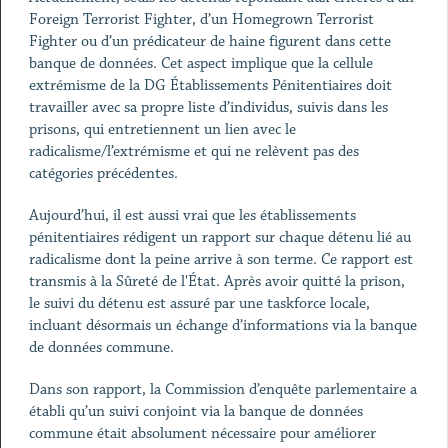
Foreign Terrorist Fighter, d’un Homegrown Terrorist
Fighter ou d’un prédicateur de haine figurent dans cette
banque de données. Cet aspect implique que la cellule
extrémisme de la DG Établissements Pénitentiaires doit
travailler avec sa propre liste d’individus, suivis dans les
prisons, qui entretiennent un lien avec le
radicalisme/l’extrémisme et qui ne relèvent pas des
catégories précédentes.
Aujourd’hui, il est aussi vrai que les établissements
pénitentiaires rédigent un rapport sur chaque détenu lié au
radicalisme dont la peine arrive à son terme. Ce rapport est
transmis à la Sûreté de l'État. Après avoir quitté la prison,
le suivi du détenu est assuré par une taskforce locale,
incluant désormais un échange d’informations via la banque
de données commune.
Dans son rapport, la Commission d’enquête parlementaire a
établi qu’un suivi conjoint via la banque de données
commune était absolument nécessaire pour améliorer