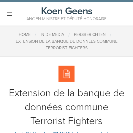
Koen Geens
×
ANCIEN MINISTRE ET DÉPUTÉ HONORAIRE
/
/
/
HOME
IN DE MEDIA
PERSBERICHTEN
EXTENSION DE LA BANQUE DE DONNÉES COMMUNE
TERRORIST FIGHTERS
Extension de la banque de
données commune
Terrorist Fighters