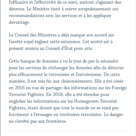
l’efficacité et l’effectivité de ce suivi, surtout s’agissant des
détenus. Le Ministre tient à suivre scrupuleusement ces
recommandations avec les services et à les appliquer
davantage.
Le Conseil des Ministres a déjà marqué son accord sur
l’arrêté royal réglant cette extension. Cet arrêté est à
présent soumis au Conseil d'État pour avis.
Cette banque de données a vu le jour de par la nécessité
pour les services de s’échanger les données afin de détecter
plus efficacement le terrorisme et l’extrémisme. De cette
manière, il est mis fin aux cloisonnements. Elle a été créée
en 2016 en vue de partager des informations sur les Foreign
Terrorist Fighters. En 2018, elle a été étendue pour
englober les informations sur les Homegrown Terrorist
Fighters, étant donné que tout le monde ne se rend pas
forcément à l’étranger en territoires terroristes. Le danger
ne s’arrête pas aux frontières.