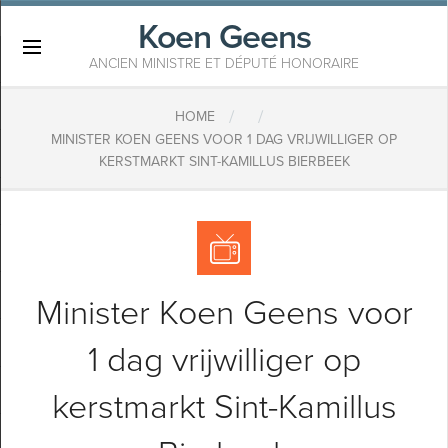
Koen Geens
×
ANCIEN MINISTRE ET DÉPUTÉ HONORAIRE
/
/
HOME
MINISTER KOEN GEENS VOOR 1 DAG VRIJWILLIGER OP
KERSTMARKT SINT-KAMILLUS BIERBEEK
Minister Koen Geens voor
1 dag vrijwilliger op
kerstmarkt Sint-Kamillus