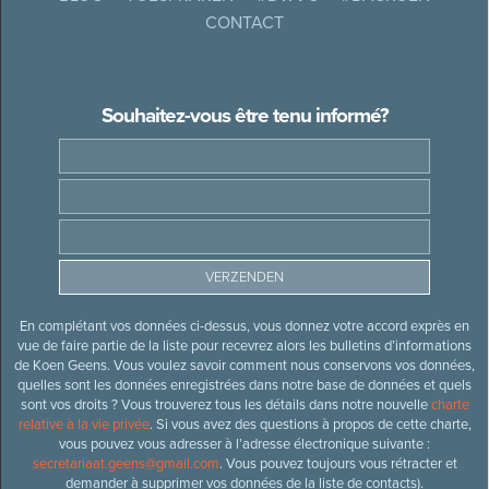
CONTACT
Souhaitez-vous être tenu informé?
En complétant vos données ci-dessus, vous donnez votre accord exprès en
vue de faire partie de la liste pour recevrez alors les bulletins d’informations
de Koen Geens. Vous voulez savoir comment nous conservons vos données,
quelles sont les données enregistrées dans notre base de données et quels
sont vos droits ? Vous trouverez tous les détails dans notre nouvelle
charte
relative à la vie privée
. Si vous avez des questions à propos de cette charte,
vous pouvez vous adresser à l’adresse électronique suivante :
secretariaat.geens@gmail.com
. Vous pouvez toujours vous rétracter et
demander à supprimer vos données de la liste de contacts).