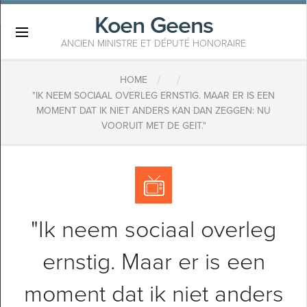
Koen Geens
×
ANCIEN MINISTRE ET DÉPUTÉ HONORAIRE
/
/
HOME
"IK NEEM SOCIAAL OVERLEG ERNSTIG. MAAR ER IS EEN
MOMENT DAT IK NIET ANDERS KAN DAN ZEGGEN: NU
VOORUIT MET DE GEIT."
"Ik neem sociaal overleg
ernstig. Maar er is een
moment dat ik niet anders