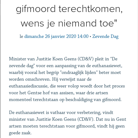
gifmoord terechtkomen,
wens je niemand toe"
le
dimanche 26 janvier 2020 14:00
•
Zevende Dag
Minister van Justitie Koen Geens (CD&V) pleit in "De
zevende dag" voor een aanpassing van de euthanasiewet,
waarbij vooral het begrip "ondraaglijk lijden" beter moet
worden omschreven. Hij verwijst naar de
euthanasiediscussie, die weer volop woedt door het proces
voor het Gentse hof van assisen, waar drie artsen
momenteel terechtstaan op beschuldiging van gifmoord.
De euthanasiewet is vatbaar voor verbetering, vindt
minister van Justitie Koen Geens (CD&V). Dat nu in Gent
artsen moeten terechtstaan voor gifmoord, vindt hij geen
goede zaak.