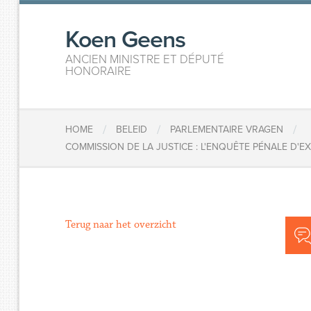
Koen Geens
ANCIEN MINISTRE ET DÉPUTÉ
HONORAIRE
/
/
/
HOME
BELEID
PARLEMENTAIRE VRAGEN
COMMISSION DE LA JUSTICE : L'ENQUÊTE PÉNALE D'
Terug naar het overzicht