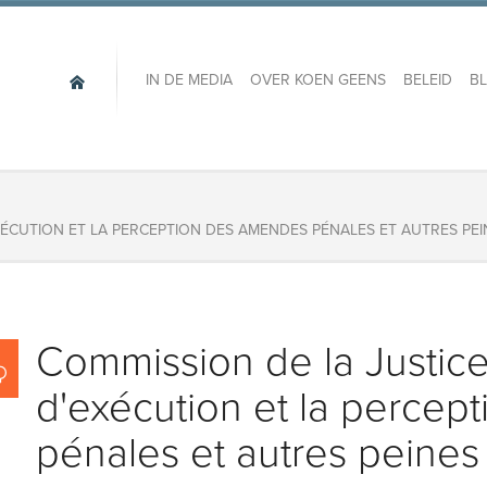
IN DE MEDIA
OVER KOEN GEENS
BELEID
B
EXÉCUTION ET LA PERCEPTION DES AMENDES PÉNALES ET AUTRES PEI
Commission de la Justice
d'exécution et la perce
pénales et autres peines