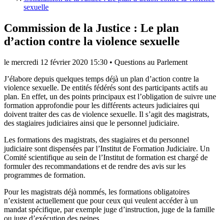
sexuelle
Commission de la Justice : Le plan
d’action contre la violence sexuelle
le
mercredi 12 février 2020 15:30
•
Questions au Parlement
J’élabore depuis quelques temps déjà un plan d’action contre la
violence sexuelle. De entités fédérés sont des participants actifs au
plan. En effet, un des points principaux est l’obligation de suivre une
formation approfondie pour les différents acteurs judiciaires qui
doivent traiter des cas de violence sexuelle. Il s’agit des magistrats,
des stagiaires judiciaires ainsi que le personnel judiciaire.
Les formations des magistrats, des stagiaires et du personnel
judiciaire sont dispensées par l’Institut de Formation Judiciaire. Un
Comité scientifique au sein de l’Institut de formation est chargé de
formuler des recommandations et de rendre des avis sur les
programmes de formation.
Pour les magistrats déjà nommés, les formations obligatoires
n’existent actuellement que pour ceux qui veulent accéder à un
mandat spécifique, par exemple juge d’instruction, juge de la famille
ou juge d’exécution des peines.