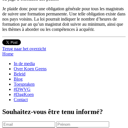
Je plaide donc pour une obligation générale pour tous les magistrats
de suivre une formation permanente. Une telle obligation existe dans
nos pays voisins. La loi pourrait indiquer le nombre d’heures de
formation par an qu’un magistrat doit suivre au minimum, ainsi que
les thèmes à aborder ou les compétences à acquérir.
Terug naar het overzicht
Home
In de media
Over Koen Geens
Beleid
Blog
Toespraken
#DWVG
#DagKoen
Contact
Souhaitez-vous être tenu informé?