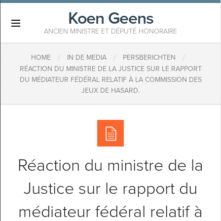
Koen Geens
×
ANCIEN MINISTRE ET DÉPUTÉ HONORAIRE
/
/
/
HOME
IN DE MEDIA
PERSBERICHTEN
RÉACTION DU MINISTRE DE LA JUSTICE SUR LE RAPPORT
DU MÉDIATEUR FÉDÉRAL RELATIF À LA COMMISSION DES
JEUX DE HASARD.
Réaction du ministre de la
Justice sur le rapport du
médiateur fédéral relatif à