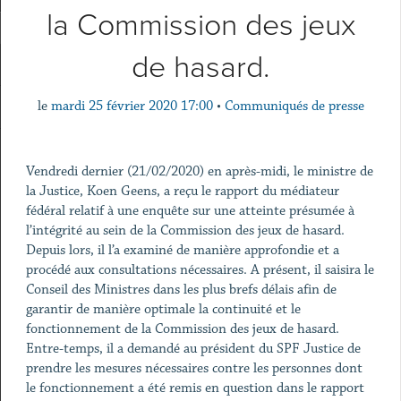
la Commission des jeux
de hasard.
le
mardi 25 février 2020 17:00
•
Communiqués de presse
Vendredi dernier (21/02/2020) en après-midi, le ministre de
la Justice, Koen Geens, a reçu le rapport du médiateur
fédéral relatif à une enquête sur une atteinte présumée à
l’intégrité au sein de la Commission des jeux de hasard.
Depuis lors, il l’a examiné de manière approfondie et a
procédé aux consultations nécessaires. A présent, il saisira le
Conseil des Ministres dans les plus brefs délais afin de
garantir de manière optimale la continuité et le
fonctionnement de la Commission des jeux de hasard.
Entre-temps, il a demandé au président du SPF Justice de
prendre les mesures nécessaires contre les personnes dont
le fonctionnement a été remis en question dans le rapport