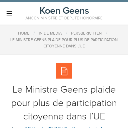
Koen Geens
×
ANCIEN MINISTRE ET DÉPUTÉ HONORAIRE
/
/
/
HOME
IN DE MEDIA
PERSBERICHTEN
LE MINISTRE GEENS PLAIDE POUR PLUS DE PARTICIPATION
CITOYENNE DANS L’UE
Le Ministre Geens plaide
pour plus de participation
citoyenne dans l’UE