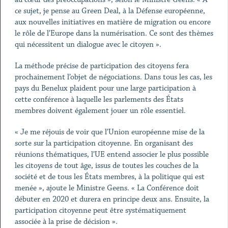
ce sujet, je pense au Green Deal, à la Défense européenne,
aux nouvelles initiatives en matière de migration ou encore
le rôle de l’Europe dans la numérisation. Ce sont des thèmes
qui nécessitent un dialogue avec le citoyen ».
La méthode précise de participation des citoyens fera
prochainement l’objet de négociations. Dans tous les cas, les
pays du Benelux plaident pour une large participation à
cette conférence à laquelle les parlements des États
membres doivent également jouer un rôle essentiel.
« Je me réjouis de voir que l’Union européenne mise de la
sorte sur la participation citoyenne. En organisant des
réunions thématiques, l’UE entend associer le plus possible
les citoyens de tout âge, issus de toutes les couches de la
société et de tous les États membres, à la politique qui est
menée », ajoute le Ministre Geens. « La Conférence doit
débuter en 2020 et durera en principe deux ans. Ensuite, la
participation citoyenne peut être systématiquement
associée à la prise de décision ».