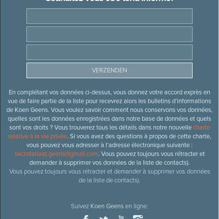
En complétant vos données ci-dessus, vous donnez votre accord exprès en
vue de faire partie de la liste pour recevrez alors les bulletins d’informations
de Koen Geens. Vous voulez savoir comment nous conservons vos données,
quelles sont les données enregistrées dans notre base de données et quels
sont vos droits ? Vous trouverez tous les détails dans notre nouvelle
charte
relative à la vie privée
. Si vous avez des questions à propos de cette charte,
vous pouvez vous adresser à l’adresse électronique suivante :
secretariaat.geens@gmail.com
. Vous pouvez toujours vous rétracter et
demander à supprimer vos données de la liste de contacts).
Vous pouvez toujours vous rétracter et demander à supprimer vos données
de la liste de contacts).
Suivez
Koen Geens
en ligne: