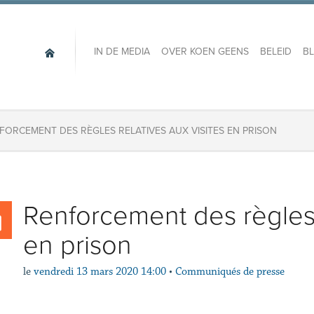
IN DE MEDIA
OVER KOEN GEENS
BELEID
B
FORCEMENT DES RÈGLES RELATIVES AUX VISITES EN PRISON
Renforcement des règles r
en prison
le
vendredi 13 mars 2020 14:00
•
Communiqués de presse