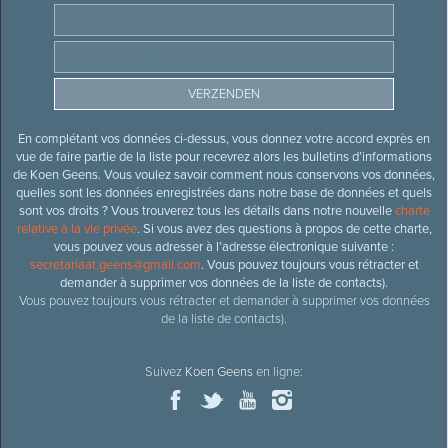
En complétant vos données ci-dessus, vous donnez votre accord exprès en
vue de faire partie de la liste pour recevrez alors les bulletins d’informations
de Koen Geens. Vous voulez savoir comment nous conservons vos données,
quelles sont les données enregistrées dans notre base de données et quels
sont vos droits ? Vous trouverez tous les détails dans notre nouvelle
charte
relative à la vie privée
. Si vous avez des questions à propos de cette charte,
vous pouvez vous adresser à l’adresse électronique suivante :
secretariaat.geens@gmail.com
. Vous pouvez toujours vous rétracter et
demander à supprimer vos données de la liste de contacts).
Vous pouvez toujours vous rétracter et demander à supprimer vos données
de la liste de contacts).
Suivez
Koen Geens
en ligne: