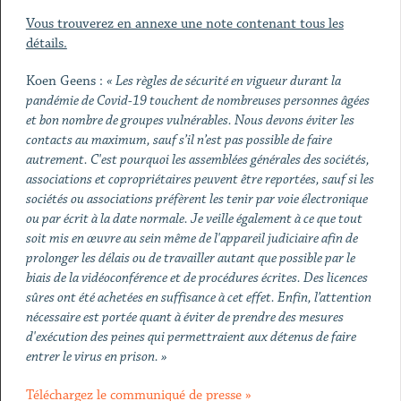
Vous trouverez en annexe une note contenant tous les
détails.
Koen Geens :
« Les règles de sécurité en vigueur durant la
pandémie de Covid-19 touchent de nombreuses personnes âgées
et bon nombre de groupes vulnérables. Nous devons éviter les
contacts au maximum, sauf s’il n’est pas possible de faire
autrement. C'est pourquoi les assemblées générales des sociétés,
associations et copropriétaires peuvent être reportées, sauf si les
sociétés ou associations préfèrent les tenir par voie électronique
ou par écrit à la date normale. Je veille également à ce que tout
soit mis en œuvre au sein même de l'appareil judiciaire afin de
prolonger les délais ou de travailler autant que possible par le
biais de la vidéoconférence et de procédures écrites. Des licences
sûres ont été achetées en suffisance à cet effet. Enfin, l’attention
nécessaire est portée quant à éviter de prendre des mesures
d'exécution des peines qui permettraient aux détenus de faire
entrer le virus en prison. »
Téléchargez le communiqué de presse »