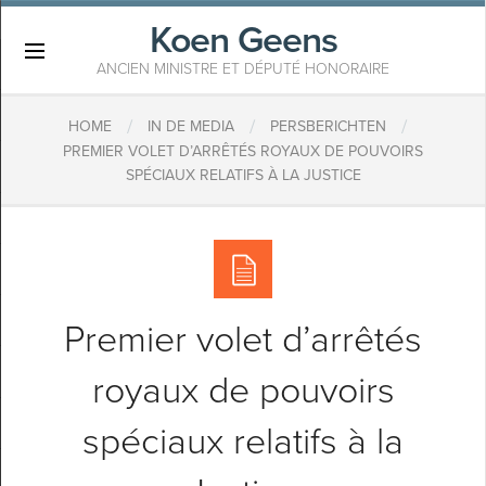
Koen Geens
×
ANCIEN MINISTRE ET DÉPUTÉ HONORAIRE
/
/
/
HOME
IN DE MEDIA
PERSBERICHTEN
PREMIER VOLET D’ARRÊTÉS ROYAUX DE POUVOIRS
SPÉCIAUX RELATIFS À LA JUSTICE
Premier volet d’arrêtés
royaux de pouvoirs
spéciaux relatifs à la