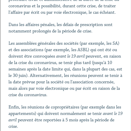
coronavirus et la possibilité, durant cette crise, de traiter
l'affaire par écrit ou par voie électronique, le cas échéant.
Dans les affaires pénales, les délais de prescription sont
notamment prolongés de la période de crise.
Les assemblées générales des sociétés (par exemple, les SA)
et des associations (par exemple, les ASBL) qui ont été ou
doivent être convoquées
avant le 19 avril
peuvent, en raison
de la crise du coronavirus, se tenir plus tard (jusqu'à 10
semaines après la date limite qui, dans la plupart des cas, est
le 30 juin). Alternativement, les réunions peuvent se tenir à
la date prévue pour la société ou l'association concernée,
mais alors par voie électronique ou par écrit en raison de la
crise du coronavirus.
Enfin, les réunions de copropriétaires (par exemple dans les
appartements) qui doivent normalement se tenir
avant le 19
avril
peuvent être reportées à 5 mois après la période de
crise.