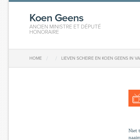
Koen Geens
ANCIEN MINISTRE ET DÉPUTÉ
HONORAIRE
/
/
HOME
LIEVEN SCHEIRE EN KOEN GEENS IN 
Niet 
naaim