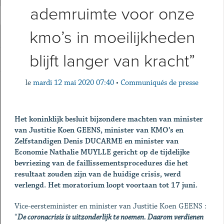
ademruimte voor onze
kmo’s in moeilijkheden
blijft langer van kracht”
le
mardi 12 mai 2020 07:40
•
Communiqués de presse
Het koninklijk besluit bijzondere machten van minister
van Justitie Koen GEENS, minister van KMO’s en
Zelfstandigen Denis DUCARME en minister van
Economie Nathalie MUYLLE gericht op de tijdelijke
bevriezing van de faillissementsprocedures die het
resultaat zouden zijn van de huidige crisis, werd
verlengd. Het moratorium loopt voortaan tot 17 juni.
Vice-eersteminister en minister van Justitie Koen GEENS :
“
De coronacrisis is uitzonderlijk te noemen. Daarom verdienen