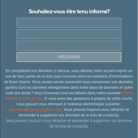
Souhaitez-vous être tenu informé?
En complétant vos données ci-dessus, vous donnez votre accord exprès en
vue de faire partie de la liste pour recevrez alors les bulletins d’informations
de Koen Geens. Vous voulez savoir comment nous conservons vos données,
quelles sont les données enregistrées dans notre base de données et quels
sont vos droits ? Vous trouverez tous les détails dans notre nouvelle
charte
relative à la vie privée
. Si vous avez des questions à propos de cette charte,
vous pouvez vous adresser à l’adresse électronique suivante :
secretariaat.geens@gmail.com
. Vous pouvez toujours vous rétracter et
demander à supprimer vos données de la liste de contacts).
Vous pouvez toujours vous rétracter et demander à supprimer vos données
de la liste de contacts).