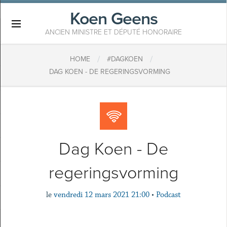
Koen Geens
×
ANCIEN MINISTRE ET DÉPUTÉ HONORAIRE
/
/
HOME
#DAGKOEN
DAG KOEN - DE REGERINGSVORMING
Dag Koen - De
regeringsvorming
le
vendredi 12 mars 2021 21:00
•
Podcast