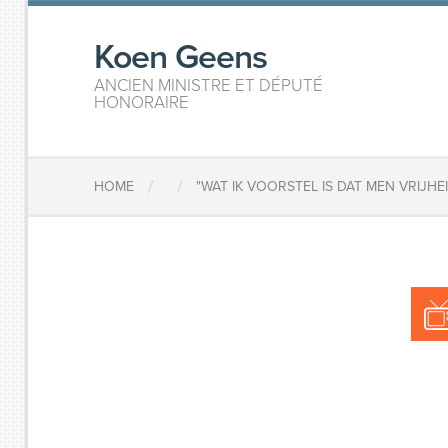
Koen Geens
ANCIEN MINISTRE ET DÉPUTÉ
HONORAIRE
/
/
HOME
"WAT IK VOORSTEL IS DAT MEN VRIJ