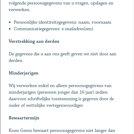
volgende persoonsgegevens van u vragen, opslagen en
verwerken.
Persoonlijke identiteitsgegevens: naam, voornaam
Communicatiegegevens: e-mailadres(sen)
Verstrekking aan derden
De gegevens die u aan ons geeft geven we niet door aan
derden.
Minderjarigen
Wij verwerken enkel en alleen persoonsgegevens van
minderjarigen (personen jonger dan 16 jaar) indien
daarvoor schriftelijke toestemming is gegeven door de
ouder of wettelijke vertegenwoordiger.
Bewaartermijn
Koen Geens bewaart persoonsgegevens niet langer dan