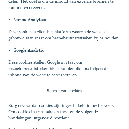
delen. Het doel is om de inhoud van externe bronnen te
kunnen weergeven.
Nimbu Analytics
Deze cookies stellen het platform waarop de website
gebouwd is in staat om bezoekersstatistieken bij te houden.
Google Analytic
Deze cookies stellen Google in staat om
bezoekersstatistieken bij te houden die ons helpen de
inhoud van de website te verbeteren.
Beheer van cookies
Zorg ervoor dat cookies zijn ingeschakeld in uw browser.
Om cookies in te schakelen moeten de volgende
handelingen uitgevoerd worden: