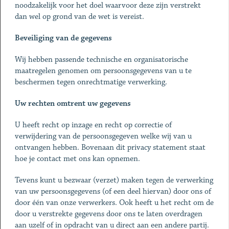
noodzakelijk voor het doel waarvoor deze zijn verstrekt
dan wel op grond van de wet is vereist.
Beveiliging van de gegevens
Wij hebben passende technische en organisatorische
maatregelen genomen om persoonsgegevens van u te
beschermen tegen onrechtmatige verwerking.
Uw rechten omtrent uw gegevens
U heeft recht op inzage en recht op correctie of
verwijdering van de persoonsgegeven welke wij van u
ontvangen hebben. Bovenaan dit privacy statement staat
hoe je contact met ons kan opnemen.
Tevens kunt u bezwaar (verzet) maken tegen de verwerking
van uw persoonsgegevens (of een deel hiervan) door ons of
door één van onze verwerkers. Ook heeft u het recht om de
door u verstrekte gegevens door ons te laten overdragen
aan uzelf of in opdracht van u direct aan een andere partij.