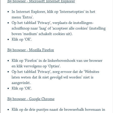
Bij browser - Microsoft Internet Explorer
In Internet Explorer, klik op 'Internetopties' in het
menu 'Extra'.
Op het tabblad 'Privacy', verplaats de instellingen-
schuifknop naar 'laag' of ‘accepteer alle cookies' (instelling
boven 'medium' schakelt cookies uit).
Klik op 'OK'.
Bij browser - Mozilla Firefox
Klik op 'Firefox' in de linkerbovenhoek van uw browser
en klik vervolgens op 'Opties'.
Op het tabblad 'Privacy', zorg ervoor dat de ‘Websites
laten weten dat ik niet gevolgd wil worden’ niet is
aangevinkt.
Klik op 'OK'.
Bij browser - Google Chrome
Klik op de drie puntjes naast de browserbalk bovenaan in