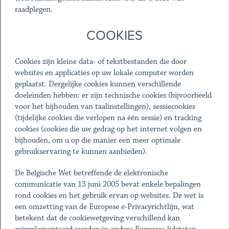
raadplegen.
COOKIES
Cookies zijn kleine data- of tekstbestanden die door
websites en applicaties op uw lokale computer worden
geplaatst. Dergelijke cookies kunnen verschillende
doeleinden hebben: er zijn technische cookies (bijvoorbeeld
voor het bijhouden van taalinstellingen), sessiecookies
(tijdelijke cookies die verlopen na één sessie) en tracking
cookies (cookies die uw gedrag op het internet volgen en
bijhouden, om u op die manier een meer optimale
gebruikservaring te kunnen aanbieden).
De Belgische Wet betreffende de elektronische
communicatie van 13 juni 2005 bevat enkele bepalingen
rond cookies en het gebruik ervan op websites. De wet is
een omzetting van de Europese e-Privacyrichtlijn, wat
betekent dat de cookiewetgeving verschillend kan