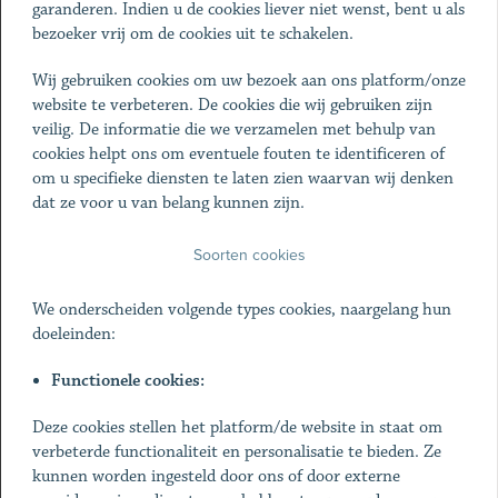
garanderen. Indien u de cookies liever niet wenst, bent u als
bezoeker vrij om de cookies uit te schakelen.
Wij gebruiken cookies om uw bezoek aan ons platform/onze
website te verbeteren. De cookies die wij gebruiken zijn
veilig. De informatie die we verzamelen met behulp van
cookies helpt ons om eventuele fouten te identificeren of
om u specifieke diensten te laten zien waarvan wij denken
dat ze voor u van belang kunnen zijn.
Soorten cookies
We onderscheiden volgende types cookies, naargelang hun
doeleinden:
Functionele cookies:
Deze cookies stellen het platform/de website in staat om
verbeterde functionaliteit en personalisatie te bieden. Ze
kunnen worden ingesteld door ons of door externe