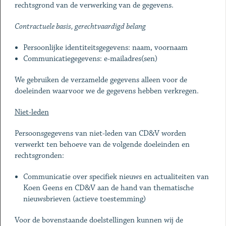
rechtsgrond van de verwerking van de gegevens.
Contractuele basis, gerechtvaardigd belang
Persoonlijke identiteitsgegevens: naam, voornaam
Communicatiegegevens: e-mailadres(sen)
We gebruiken de verzamelde gegevens alleen voor de
doeleinden waarvoor we de gegevens hebben verkregen.
Niet-leden
Persoonsgegevens van niet-leden van CD&V worden
verwerkt ten behoeve van de volgende doeleinden en
rechtsgronden:
Communicatie over specifiek nieuws en actualiteiten van
Koen Geens en CD&V aan de hand van thematische
nieuwsbrieven (actieve toestemming)
Voor de bovenstaande doelstellingen kunnen wij de