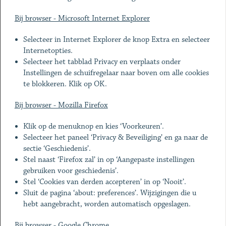
Bij browser - Microsoft Internet Explorer
Selecteer in Internet Explorer de knop Extra en selecteer
Internetopties.
Selecteer het tabblad Privacy en verplaats onder
Instellingen de schuifregelaar naar boven om alle cookies
te blokkeren. Klik op OK.
Bij browser - Mozilla Firefox
Klik op de menuknop en kies ‘Voorkeuren’.
Selecteer het paneel ‘Privacy & Beveiliging’ en ga naar de
sectie ‘Geschiedenis’.
Stel naast ‘Firefox zal’ in op ‘Aangepaste instellingen
gebruiken voor geschiedenis’.
Stel ‘Cookies van derden accepteren’ in op ‘Nooit’.
Sluit de pagina ‘about: preferences’. Wijzigingen die u
hebt aangebracht, worden automatisch opgeslagen.
Bij browser - Google Chrome