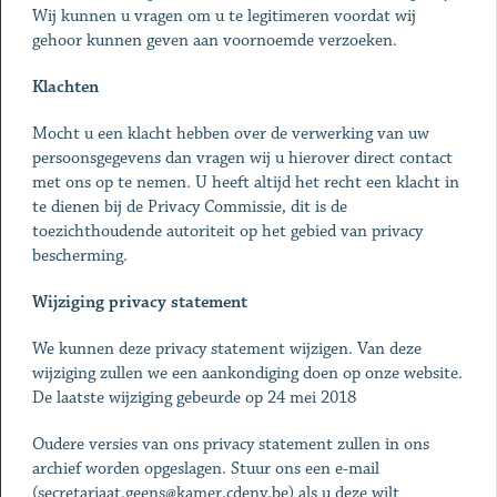
Wij kunnen u vragen om u te legitimeren voordat wij
gehoor kunnen geven aan voornoemde verzoeken.
Klachten
Mocht u een klacht hebben over de verwerking van uw
persoonsgegevens dan vragen wij u hierover direct contact
met ons op te nemen. U heeft altijd het recht een klacht in
te dienen bij de Privacy Commissie, dit is de
toezichthoudende autoriteit op het gebied van privacy
bescherming.
Wijziging privacy statement
We kunnen deze privacy statement wijzigen. Van deze
wijziging zullen we een aankondiging doen op onze website.
De laatste wijziging gebeurde op 24 mei 2018
Oudere versies van ons privacy statement zullen in ons
archief worden opgeslagen. Stuur ons een e-mail
(
secretariaat.geens@kamer.cdenv.be
) als u deze wilt