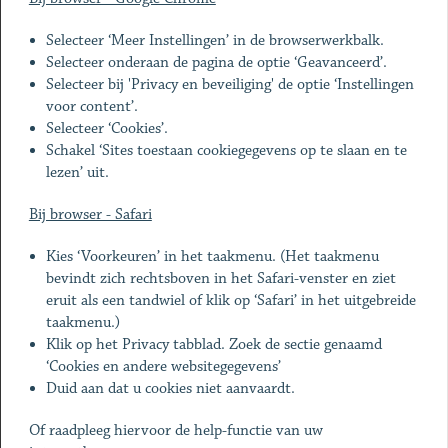
Selecteer ‘Meer Instellingen’ in de browserwerkbalk.
Selecteer onderaan de pagina de optie ‘Geavanceerd’.
Selecteer bij 'Privacy en beveiliging' de optie ‘Instellingen
voor content’.
Selecteer ‘Cookies’.
Schakel ‘Sites toestaan cookiegegevens op te slaan en te
lezen’ uit.
Bij browser - Safari
Kies ‘Voorkeuren’ in het taakmenu. (Het taakmenu
bevindt zich rechtsboven in het Safari-venster en ziet
eruit als een tandwiel of klik op ‘Safari’ in het uitgebreide
taakmenu.)
Klik op het Privacy tabblad. Zoek de sectie genaamd
‘Cookies en andere websitegegevens’
Duid aan dat u cookies niet aanvaardt.
Of raadpleeg hiervoor de help-functie van uw