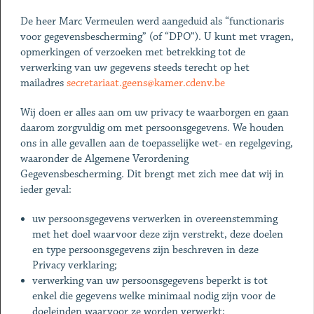
De heer Marc Vermeulen werd aangeduid als “functionaris
voor gegevensbescherming” (of “DPO”). U kunt met vragen,
opmerkingen of verzoeken met betrekking tot de
verwerking van uw gegevens steeds terecht op het
mailadres
secretariaat.geens@kamer.cdenv.be
Wij doen er alles aan om uw privacy te waarborgen en gaan
daarom zorgvuldig om met persoonsgegevens. We houden
ons in alle gevallen aan de toepasselijke wet- en regelgeving,
waaronder de Algemene Verordening
Gegevensbescherming. Dit brengt met zich mee dat wij in
ieder geval:
uw persoonsgegevens verwerken in overeenstemming
met het doel waarvoor deze zijn verstrekt, deze doelen
en type persoonsgegevens zijn beschreven in deze
Privacy verklaring;
verwerking van uw persoonsgegevens beperkt is tot
enkel die gegevens welke minimaal nodig zijn voor de
doeleinden waarvoor ze worden verwerkt;