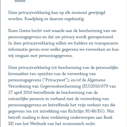
beleid
Deze privacyverklaring kan op elk moment gewijzigd
worden. Raadpleeg ze daarom regelmatig.
Koen Geens hecht veel waarde aan de bescherming van uw
persoonsgegevens en dat uw privacy wordt gerespecteerd.
In deze privacyverklaring willen we heldere en transparante
informatie geven over welke gegevens we verwerken en hoe
wij omgaan met persoonsgegevens.
Deze privacyverklaring tot bescherming van de persoonlijke
levenssfeer ten opzichte van de verwerking van
persoonsgegevens (“Privacywet”), en/of de Algemene
Verordening van Gegevensbescherming (EU)2016/679 van
27 april 2016 betreffende de bescherming van de
natuurlijke persoon in verband met de verwerking van
persoonsgegevens en betreffende het vrije verkeer van die
gegevens (en tot intrekking van Richtlijn 95/46/EG). Wat
betreft mailing is deze verklaring onderworpen aan Boek
XII van het Wetboek van het economisch recht.