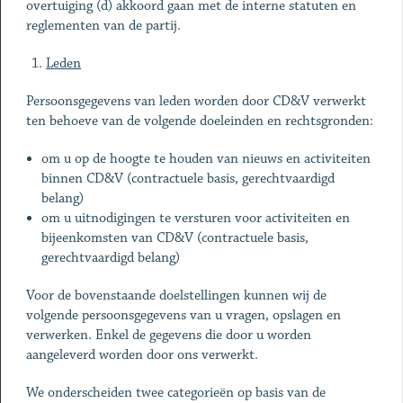
overtuiging (d) akkoord gaan met de interne statuten en
reglementen van de partij.
Leden
Persoonsgegevens van leden worden door CD&V verwerkt
ten behoeve van de volgende doeleinden en rechtsgronden:
om u op de hoogte te houden van nieuws en activiteiten
binnen CD&V (contractuele basis, gerechtvaardigd
belang)
om u uitnodigingen te versturen voor activiteiten en
bijeenkomsten van CD&V (contractuele basis,
gerechtvaardigd belang)
Voor de bovenstaande doelstellingen kunnen wij de
volgende persoonsgegevens van u vragen, opslagen en
verwerken. Enkel de gegevens die door u worden
aangeleverd worden door ons verwerkt.
We onderscheiden twee categorieën op basis van de