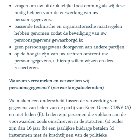
vragen om uw uitdrukkelijke toestemming als wij deze
nodig hebben voor de verwerking van uw
persoonsgegevens;
passende technische en organisatorische maatregelen
hebben genomen zodat de beveiliging van uw
persoonsgegevens gewaarborgd is;
geen persoonsgegevens doorgeven aan andere partijen
op de hoogte zijn van uw rechten omtrent uw
persoonsgegevens, u hierop willen wijzen en deze
respecteren.
Waarom verzamelen en verwerken wij
persoonsgegevens? (verwerkingsdoeleinden)
We maken een onderscheid tussen de verwerking van
gegevens van leden van de partij van Koen Geens CD&V (A)
en niet-leden (B). Leden zijn personen die voldoen aan de
voorwaarden zoals omschreven in de statuten: (a) ouder
zijn dan 16 jaar (b) een jaarlijkse bijdrage betalen (c)
instemmen met de krachtlijnen van de politieke