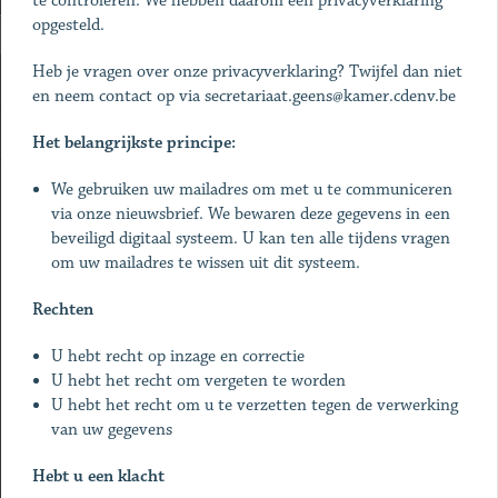
te controleren. We hebben daarom een privacyverklaring
opgesteld.
Heb je vragen over onze privacyverklaring? Twijfel dan niet
en neem contact op via
secretariaat.geens@kamer.cdenv.be
Het belangrijkste principe:
We gebruiken uw mailadres om met u te communiceren
via onze nieuwsbrief. We bewaren deze gegevens in een
beveiligd digitaal systeem. U kan ten alle tijdens vragen
om uw mailadres te wissen uit dit systeem.
Rechten
U hebt recht op inzage en correctie
U hebt het recht om vergeten te worden
U hebt het recht om u te verzetten tegen de verwerking
van uw gegevens
Hebt u een klacht