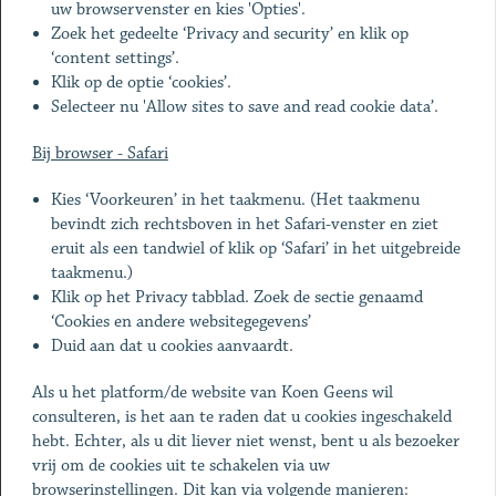
uw browservenster en kies 'Opties'.
Zoek het gedeelte ‘Privacy and security’ en klik op
‘content settings’.
Klik op de optie ‘cookies’.
Selecteer nu 'Allow sites to save and read cookie data’.
Bij browser - Safari
Kies ‘Voorkeuren’ in het taakmenu. (Het taakmenu
bevindt zich rechtsboven in het Safari-venster en ziet
eruit als een tandwiel of klik op ‘Safari’ in het uitgebreide
taakmenu.)
Klik op het Privacy tabblad. Zoek de sectie genaamd
‘Cookies en andere websitegegevens’
Duid aan dat u cookies aanvaardt.
Als u het platform/de website van Koen Geens wil
consulteren, is het aan te raden dat u cookies ingeschakeld
hebt. Echter, als u dit liever niet wenst, bent u als bezoeker
vrij om de cookies uit te schakelen via uw
browserinstellingen. Dit kan via volgende manieren: