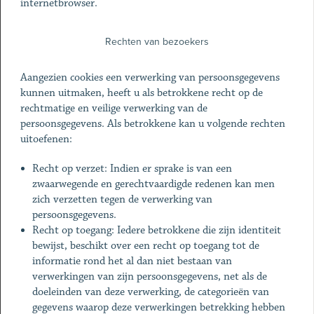
internetbrowser.
Rechten van bezoekers
Aangezien cookies een verwerking van persoonsgegevens
kunnen uitmaken, heeft u als betrokkene recht op de
rechtmatige en veilige verwerking van de
persoonsgegevens. Als betrokkene kan u volgende rechten
uitoefenen:
Recht op verzet: Indien er sprake is van een
zwaarwegende en gerechtvaardigde redenen kan men
zich verzetten tegen de verwerking van
persoonsgegevens.
Recht op toegang: Iedere betrokkene die zijn identiteit
bewijst, beschikt over een recht op toegang tot de
informatie rond het al dan niet bestaan van
verwerkingen van zijn persoonsgegevens, net als de
doeleinden van deze verwerking, de categorieën van
gegevens waarop deze verwerkingen betrekking hebben