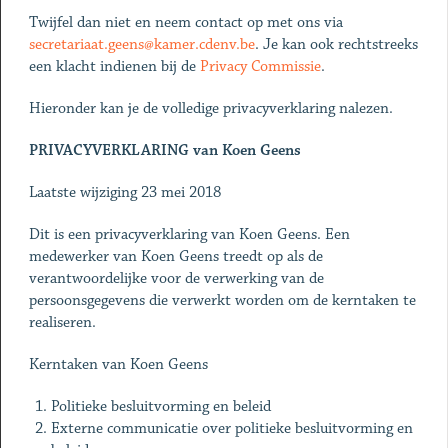
Twijfel dan niet en neem contact op met ons via
secretariaat.geens@kamer.cdenv.be
. Je kan ook rechtstreeks
een klacht indienen bij de
Privacy Commissie
.
Hieronder kan je de volledige privacyverklaring nalezen.
PRIVACYVERKLARING van Koen Geens
Laatste wijziging 23 mei 2018
Dit is een privacyverklaring van Koen Geens. Een
medewerker van Koen Geens treedt op als de
verantwoordelijke voor de verwerking van de
persoonsgegevens die verwerkt worden om de kerntaken te
realiseren.
Kerntaken van Koen Geens
Politieke besluitvorming en beleid
Externe communicatie over politieke besluitvorming en