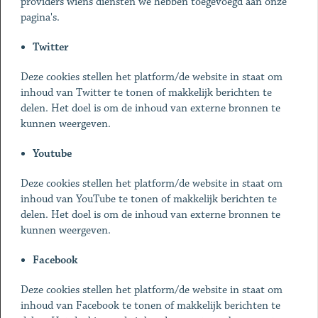
providers wiens diensten we hebben toegevoegd aan onze
pagina's.
Twitter
Deze cookies stellen het platform/de website in staat om
inhoud van Twitter te tonen of makkelijk berichten te
delen. Het doel is om de inhoud van externe bronnen te
kunnen weergeven.
Youtube
Deze cookies stellen het platform/de website in staat om
inhoud van YouTube te tonen of makkelijk berichten te
delen. Het doel is om de inhoud van externe bronnen te
kunnen weergeven.
Facebook
Deze cookies stellen het platform/de website in staat om
inhoud van Facebook te tonen of makkelijk berichten te