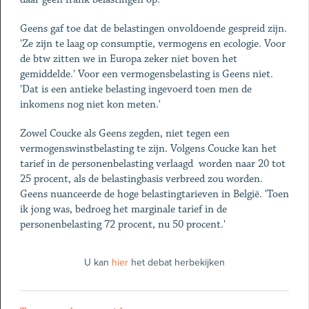
Geens gaf toe dat de belastingen onvoldoende gespreid zijn.
'Ze zijn te laag op consumptie, vermogens en ecologie. Voor
de btw zitten we in Europa zeker niet boven het
gemiddelde.' Voor een vermogensbelasting is Geens niet.
'Dat is een antieke belasting ingevoerd toen men de
inkomens nog niet kon meten.'
Zowel Coucke als Geens zegden, niet tegen een
vermogenswinstbelasting te zijn. Volgens Coucke kan het
tarief in de personenbelasting verlaagd worden naar 20 tot
25 procent, als de belastingbasis verbreed zou worden.
Geens nuanceerde de hoge belastingtarieven in België. 'Toen
ik jong was, bedroeg het marginale tarief in de
personenbelasting 72 procent, nu 50 procent.'
U kan
hier
het debat herbekijken