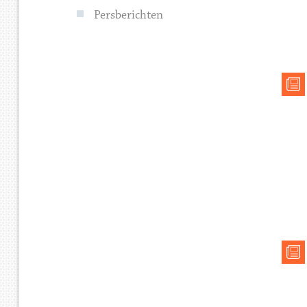
Persberichten