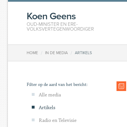
Koen Geens
OUD-MINISTER EN ERE-
VOLKSVERTEGENWOORDIGER
/
/
HOME
IN DE MEDIA
ARTIKELS
Filter op de aard van het bericht:
Alle media
Artikels
Radio en Televisie