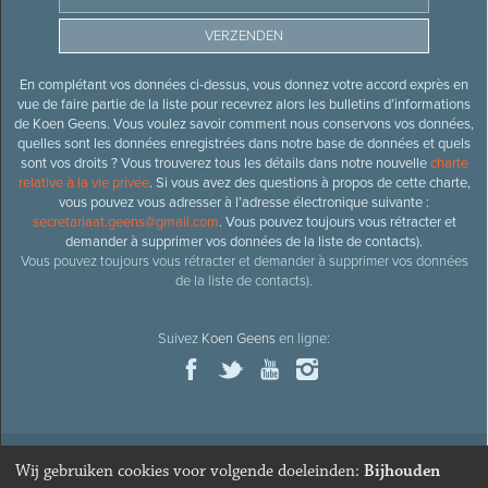
En complétant vos données ci-dessus, vous donnez votre accord exprès en
vue de faire partie de la liste pour recevrez alors les bulletins d’informations
de Koen Geens. Vous voulez savoir comment nous conservons vos données,
quelles sont les données enregistrées dans notre base de données et quels
sont vos droits ? Vous trouverez tous les détails dans notre nouvelle
charte
relative à la vie privée
. Si vous avez des questions à propos de cette charte,
vous pouvez vous adresser à l’adresse électronique suivante :
secretariaat.geens@gmail.com
. Vous pouvez toujours vous rétracter et
demander à supprimer vos données de la liste de contacts).
Vous pouvez toujours vous rétracter et demander à supprimer vos données
de la liste de contacts).
Suivez
Koen Geens
en ligne:
Wij gebruiken cookies voor volgende doeleinden:
Bijhouden