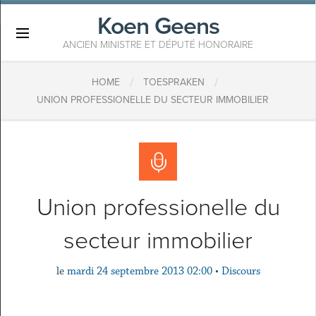
Koen Geens
×
ANCIEN MINISTRE ET DÉPUTÉ HONORAIRE
/
/
HOME
TOESPRAKEN
UNION PROFESSIONELLE DU SECTEUR IMMOBILIER
Union professionelle du
secteur immobilier
le
mardi 24 septembre 2013 02:00
•
Discours